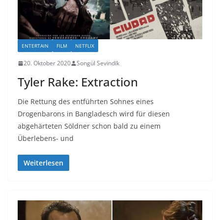
ENTERTAIN
FILM
NETFLIX
20. Oktober 2020
Songül Sevindik
Tyler Rake: Extraction
Die Rettung des entführten Sohnes eines
Drogenbarons in Bangladesch wird für diesen
abgehärteten Söldner schon bald zu einem
Überlebens- und
Weiterlesen