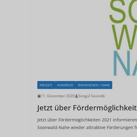
FREIZEIT
HUNSRÜCK
RHEINHESSEN / NAHE
11. Dezember 2020
Songül Sevindik
Jetzt über Fördermöglichkei
Jetzt über Fördermöglichkeiten 2021 informiere
Soonwald-Nahe wieder attraktive Förderungen f