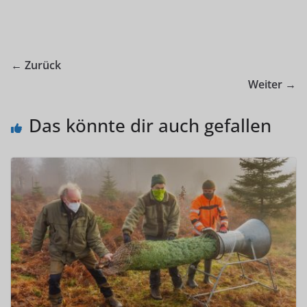
← Zurück
Weiter →
Das könnte dir auch gefallen