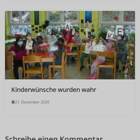
Kinderwünsche wurden wahr
21. Dezember 2020
Schreibe einen Kommentar