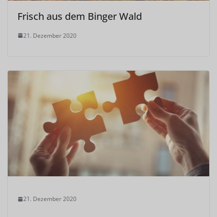
Frisch aus dem Binger Wald
21. Dezember 2020
21. Dezember 2020