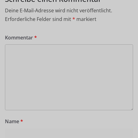
Deine E-Mail-Adresse wird nicht veröffentlicht.
Erforderliche Felder sind mit
*
markiert
Kommentar
*
Name
*