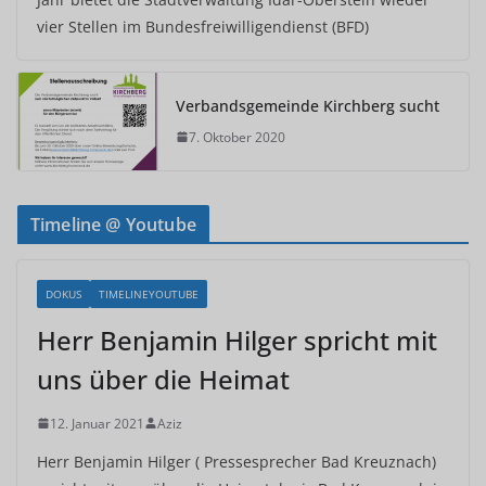
vier Stellen im Bundesfreiwilligendienst (BFD)
Verbandsgemeinde Kirchberg sucht
7. Oktober 2020
Timeline @ Youtube
DOKUS
TIMELINEYOUTUBE
Herr Benjamin Hilger spricht mit
uns über die Heimat
12. Januar 2021
Aziz
Herr Benjamin Hilger ( Pressesprecher Bad Kreuznach)