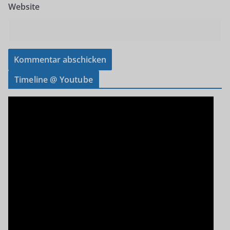
Website
Timeline @ Youtube