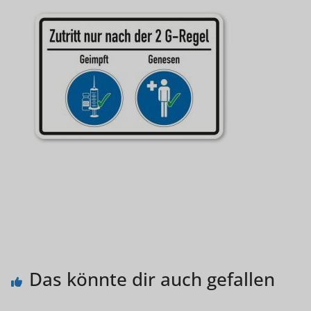
Das könnte dir auch gefallen