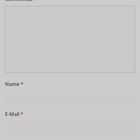
Name
*
E-Mail
*