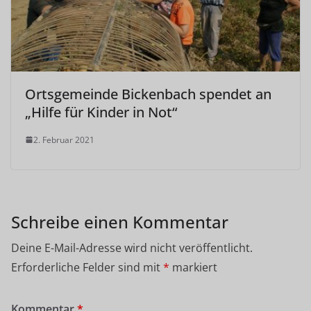
Ortsgemeinde Bickenbach spendet an
„Hilfe für Kinder in Not“
2. Februar 2021
Schreibe einen Kommentar
Deine E-Mail-Adresse wird nicht veröffentlicht.
Erforderliche Felder sind mit
*
markiert
Kommentar
*