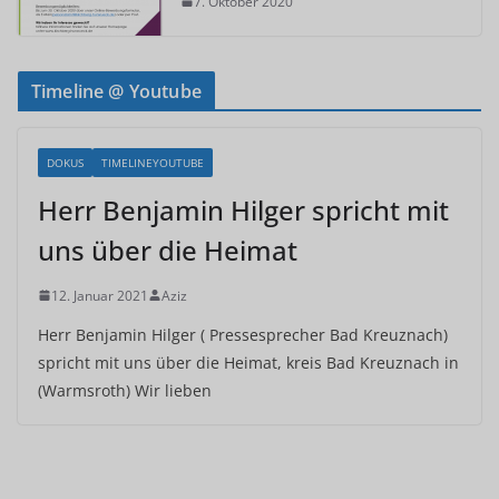
7. Oktober 2020
Timeline @ Youtube
DOKUS
TIMELINEYOUTUBE
Herr Benjamin Hilger spricht mit
uns über die Heimat
12. Januar 2021
Aziz
Herr Benjamin Hilger ( Pressesprecher Bad Kreuznach)
spricht mit uns über die Heimat, kreis Bad Kreuznach in
(Warmsroth) Wir lieben