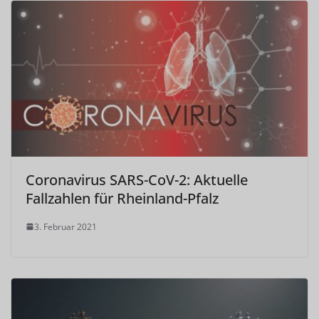
Coronavirus SARS-CoV-2: Aktuelle
Fallzahlen für Rheinland-Pfalz
3. Februar 2021