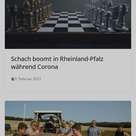
Schach boomt in Rheinland-Pfalz
während Corona
3. Februar 2021