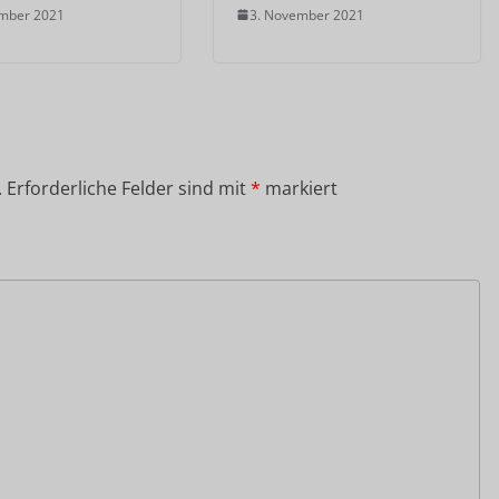
ember 2021
3. November 2021
.
Erforderliche Felder sind mit
*
markiert