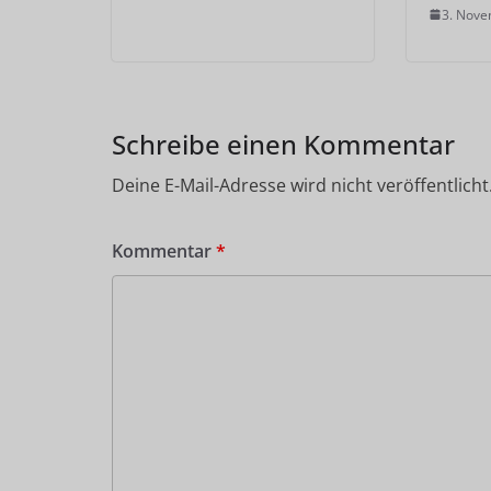
3. Nov
Schreibe einen Kommentar
Deine E-Mail-Adresse wird nicht veröffentlicht
Kommentar
*