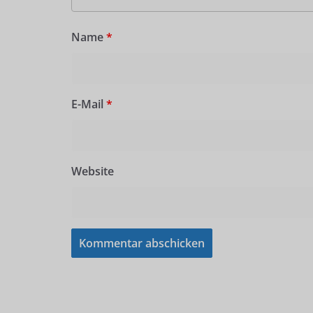
Name
*
E-Mail
*
Website