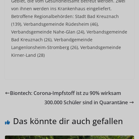
Gebiet, die vom Gesundheitsamt betreut werden. Zwei
von ihnen werden ins Krankenhaus eingeliefert.
Betroffene Regionalbehörden: Stadt Bad Kreuznach
(139), Verbandsgemeinde Rüdesheim (46),
Verbandsgemeinde Nahe-Glan (24), Verbandsgemeinde
Bad Kreuznach (26), Verbandgemeinde
Langenlonsheim-Stromberg (26), Verbandsgemeinde
Kirner-Land (28)
Biontech: Corona-Impfstoff ist zu 90% wirksam
300.000 Schüler sind in Quarantäne
Das könnte dir auch gefallen