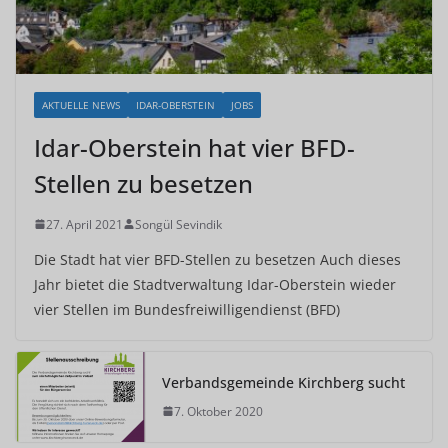
AKTUELLE NEWS
IDAR-OBERSTEIN
JOBS
Idar-Oberstein hat vier BFD-
Stellen zu besetzen
27. April 2021
Songül Sevindik
Die Stadt hat vier BFD-Stellen zu besetzen Auch dieses
Jahr bietet die Stadtverwaltung Idar-Oberstein wieder
vier Stellen im Bundesfreiwilligendienst (BFD)
Verbandsgemeinde Kirchberg sucht
7. Oktober 2020