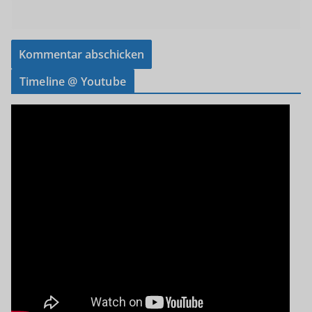
Timeline @ Youtube