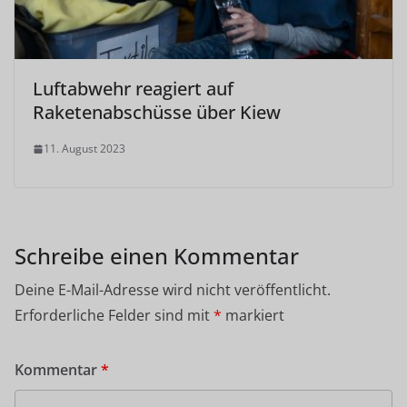
Luftabwehr reagiert auf
Raketenabschüsse über Kiew
11. August 2023
Schreibe einen Kommentar
Deine E-Mail-Adresse wird nicht veröffentlicht.
Erforderliche Felder sind mit
*
markiert
Kommentar
*