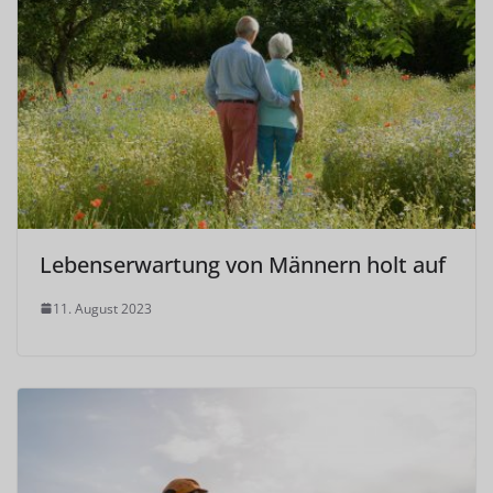
Lebenserwartung von Männern holt auf
11. August 2023