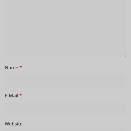
Name
*
E-Mail
*
Website