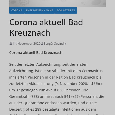
CORONA
RHEINHESSEN / NAHE
SCHLAGZEILEN
Corona aktuell Bad
Kreuznach
11. November 2020
Songül Sevindik
Corona aktuell Bad Kreuznach
Seit der letzten Aufzeichnung, seit der ersten
Aufzeichnung, ist die Anzahl der mit dem Coronavirus
infizierten Personen in der Region Bad Kreuznach bis
zur letzten Aktualisierung (9. November 2020, 14 Uhr)
um 37 gestiegen Punkt) auf 838 Personen. Die
Gesamtzahl (838) umfasst auch 541 (+27) Personen, die
aus der Quarantäne entlassen wurden, und 8 Tote.
Derzeit gibt es 289 bestätigte Infektionen aus dem