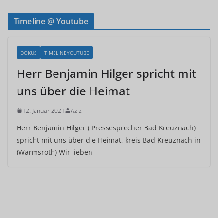
Timeline @ Youtube
DOKUS
TIMELINEYOUTUBE
Herr Benjamin Hilger spricht mit
uns über die Heimat
12. Januar 2021
Aziz
Herr Benjamin Hilger ( Pressesprecher Bad Kreuznach)
spricht mit uns über die Heimat, kreis Bad Kreuznach in
(Warmsroth) Wir lieben