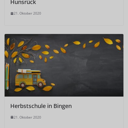
Hunsrück
21. Oktober 2020
Herbstschule in Bingen
21. Oktober 2020