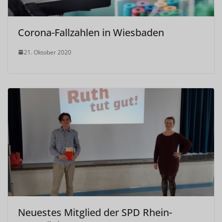
Corona-Fallzahlen in Wiesbaden
21. Oktober 2020
Neuestes Mitglied der SPD Rhein-