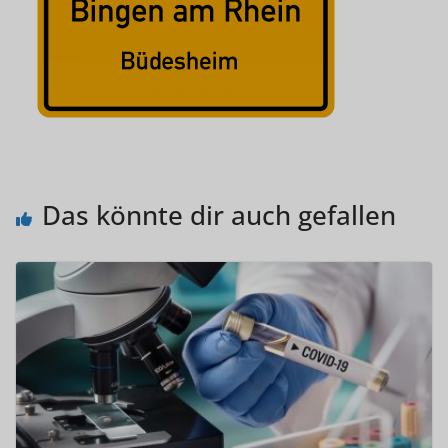
Das könnte dir auch gefallen