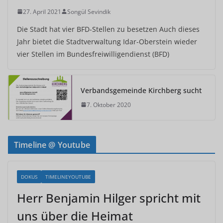
27. April 2021
Songül Sevindik
Die Stadt hat vier BFD-Stellen zu besetzen Auch dieses
Jahr bietet die Stadtverwaltung Idar-Oberstein wieder
vier Stellen im Bundesfreiwilligendienst (BFD)
Verbandsgemeinde Kirchberg sucht
7. Oktober 2020
Timeline @ Youtube
DOKUS
TIMELINEYOUTUBE
Herr Benjamin Hilger spricht mit
uns über die Heimat