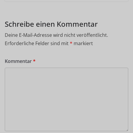
Schreibe einen Kommentar
Deine E-Mail-Adresse wird nicht veröffentlicht.
Erforderliche Felder sind mit
*
markiert
Kommentar
*