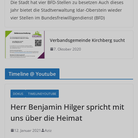
Die Stadt hat vier BFD-Stellen zu besetzen Auch dieses
Jahr bietet die Stadtverwaltung Idar-Oberstein wieder
vier Stellen im Bundesfreiwilligendienst (BFD)
Verbandsgemeinde Kirchberg sucht
7. Oktober 2020
Timeline @ Youtube
DOKUS
TIMELINEYOUTUBE
Herr Benjamin Hilger spricht mit
uns über die Heimat
12. Januar 2021
Aziz