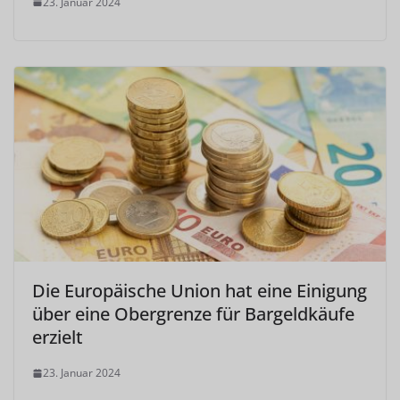
23. Januar 2024
Die Europäische Union hat eine Einigung
über eine Obergrenze für Bargeldkäufe
erzielt
23. Januar 2024