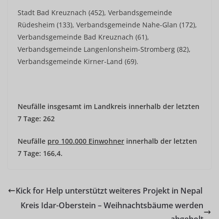
Stadt Bad Kreuznach (452), Verbandsgemeinde
Rüdesheim (133), Verbandsgemeinde Nahe-Glan (172),
Verbandsgemeinde Bad Kreuznach (61),
Verbandsgemeinde Langenlonsheim-Stromberg (82),
Verbandsgemeinde Kirner-Land (69).
Neufälle insgesamt im Landkreis innerhalb der letzten
7 Tage: 262
Neufälle
pro 100.000 Einwohner
innerhalb der letzten
7 Tage: 166,4.
Kick for Help unterstützt weiteres Projekt in Nepal
Kreis Idar-Oberstein – Weihnachtsbäume werden