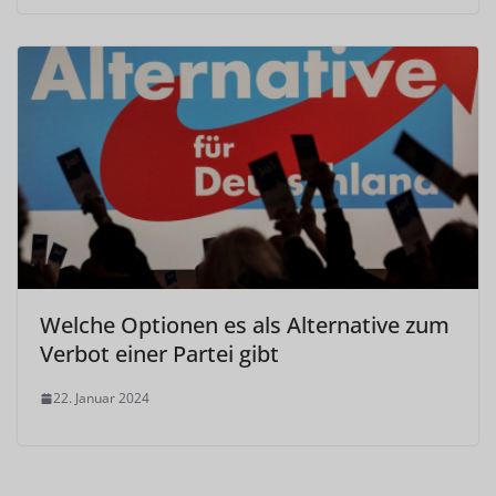
Welche Optionen es als Alternative zum
Verbot einer Partei gibt
22. Januar 2024