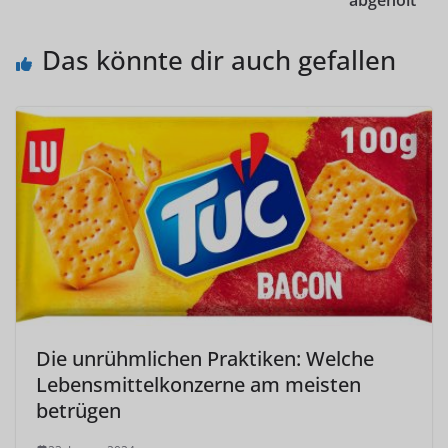
abgeholt
Das könnte dir auch gefallen
Die unrühmlichen Praktiken: Welche
Lebensmittelkonzerne am meisten
betrügen