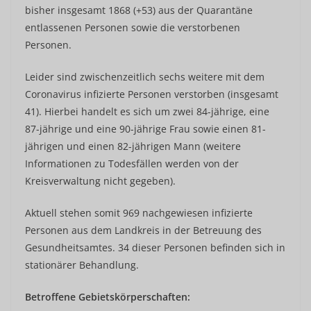
bisher insgesamt 1868 (+53) aus der Quarantäne
entlassenen Personen sowie die verstorbenen
Personen.
Leider sind zwischenzeitlich sechs weitere mit dem
Coronavirus infizierte Personen verstorben (insgesamt
41). Hierbei handelt es sich um zwei 84-jährige, eine
87-jährige und eine 90-jährige Frau sowie einen 81-
jährigen und einen 82-jährigen Mann (weitere
Informationen zu Todesfällen werden von der
Kreisverwaltung nicht gegeben).
Aktuell stehen somit 969 nachgewiesen infizierte
Personen aus dem Landkreis in der Betreuung des
Gesundheitsamtes. 34 dieser Personen befinden sich in
stationärer Behandlung.
Betroffene Gebietskörperschaften: