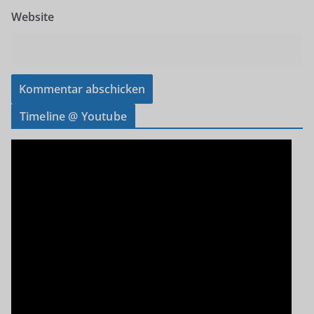
Website
Timeline @ Youtube