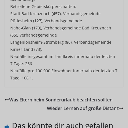
Betroffene Gebietskörperschaften:
Stadt Bad Kreuznach (457), Verbandsgemeinde
Rüdesheim (127), Verbandsgemeinde
Nahe-Glan (179), Verbandsgemeinde Bad Kreuznach
(65), Verbandsgemeinde
Langenlonsheim-Stromberg (86), Verbandsgemeinde
Kirner-Land (73).
Neufälle insgesamt im Landkreis innerhalb der letzten
7 Tage: 266
Neufälle pro 100.000 Einwohner innerhalb der letzten 7
Tage: 168,1.
Was Eltern beim Sonderurlaub beachten sollten
Wieder Lernen auf große Distanz
Das könnte dir auch gefallen