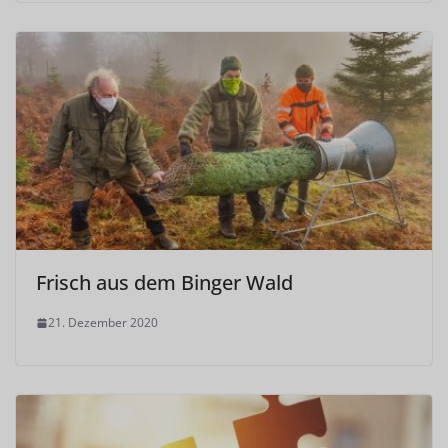
Frisch aus dem Binger Wald
21. Dezember 2020