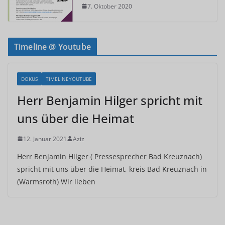
7. Oktober 2020
Timeline @ Youtube
DOKUS
TIMELINEYOUTUBE
Herr Benjamin Hilger spricht mit
uns über die Heimat
12. Januar 2021
Aziz
Herr Benjamin Hilger ( Pressesprecher Bad Kreuznach)
spricht mit uns über die Heimat, kreis Bad Kreuznach in
(Warmsroth) Wir lieben