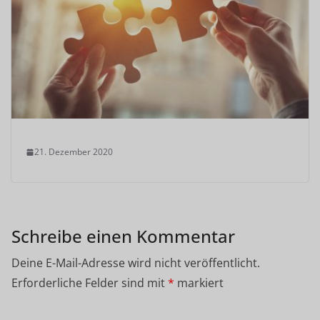
21. Dezember 2020
Schreibe einen Kommentar
Deine E-Mail-Adresse wird nicht veröffentlicht.
Erforderliche Felder sind mit
*
markiert