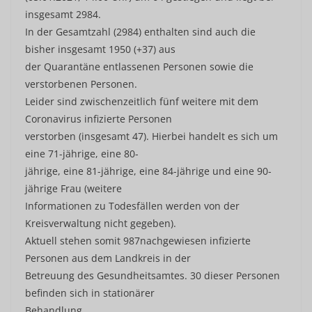
insgesamt 2984.
In der Gesamtzahl (2984) enthalten sind auch die
bisher insgesamt 1950 (+37) aus
der Quarantäne entlassenen Personen sowie die
verstorbenen Personen.
Leider sind zwischenzeitlich fünf weitere mit dem
Coronavirus infizierte Personen
verstorben (insgesamt 47). Hierbei handelt es sich um
eine 71-jährige, eine 80-
jährige, eine 81-jährige, eine 84-jährige und eine 90-
jährige Frau (weitere
Informationen zu Todesfällen werden von der
Kreisverwaltung nicht gegeben).
Aktuell stehen somit 987nachgewiesen infizierte
Personen aus dem Landkreis in der
Betreuung des Gesundheitsamtes. 30 dieser Personen
befinden sich in stationärer
Behandlung.