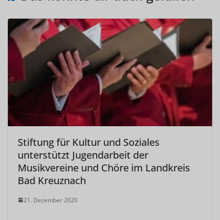
Stiftung für Kultur und Soziales
unterstützt Jugendarbeit der
Musikvereine und Chöre im Landkreis
Bad Kreuznach
21. Dezember 2020