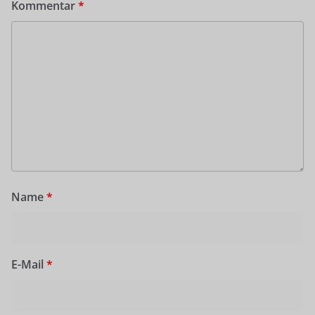
Kommentar
*
Name
*
E-Mail
*