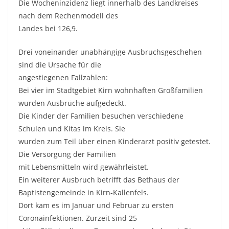
Die Wocheninzidenz liegt innerhalb des Landkreises
nach dem Rechenmodell des
Landes bei 126,9.
Drei voneinander unabhängige Ausbruchsgeschehen
sind die Ursache für die
angestiegenen Fallzahlen:
Bei vier im Stadtgebiet Kirn wohnhaften Großfamilien
wurden Ausbrüche aufgedeckt.
Die Kinder der Familien besuchen verschiedene
Schulen und Kitas im Kreis. Sie
wurden zum Teil über einen Kinderarzt positiv getestet.
Die Versorgung der Familien
mit Lebensmitteln wird gewährleistet.
Ein weiterer Ausbruch betrifft das Bethaus der
Baptistengemeinde in Kirn-Kallenfels.
Dort kam es im Januar und Februar zu ersten
Coronainfektionen. Zurzeit sind 25