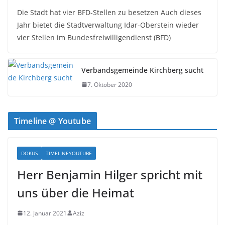
Die Stadt hat vier BFD-Stellen zu besetzen Auch dieses
Jahr bietet die Stadtverwaltung Idar-Oberstein wieder
vier Stellen im Bundesfreiwilligendienst (BFD)
Verbandsgemeinde Kirchberg sucht
7. Oktober 2020
Timeline @ Youtube
DOKUS
TIMELINEYOUTUBE
Herr Benjamin Hilger spricht mit
uns über die Heimat
12. Januar 2021
Aziz