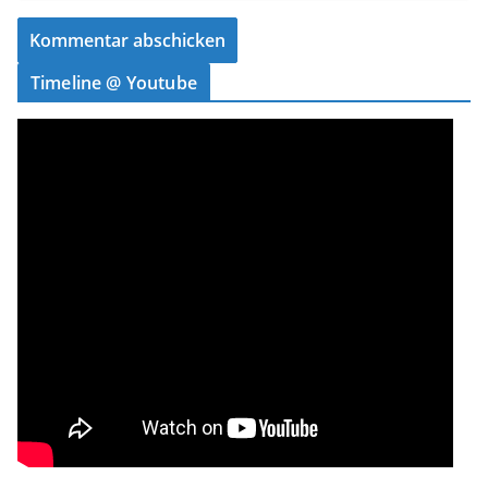
Timeline @ Youtube