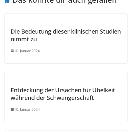
Die Bedeutung dieser klinischen Studien
nimmt zu
10. Januar 2024
Entdeckung der Ursachen für Übelkeit
während der Schwangerschaft
10. Januar 2024