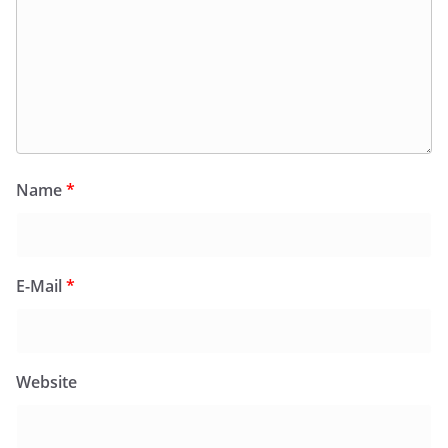
Name
*
E-Mail
*
Website