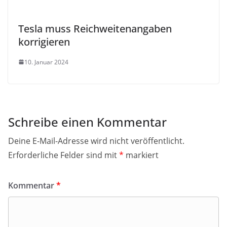
Tesla muss Reichweitenangaben
korrigieren
10. Januar 2024
Schreibe einen Kommentar
Deine E-Mail-Adresse wird nicht veröffentlicht.
Erforderliche Felder sind mit
*
markiert
Kommentar
*