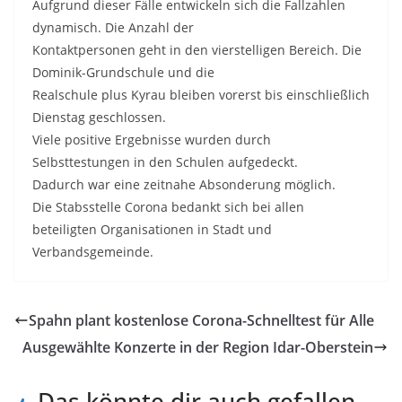
Aufgrund dieser Fälle entwickeln sich die Fallzahlen
dynamisch. Die Anzahl der
Kontaktpersonen geht in den vierstelligen Bereich. Die
Dominik-Grundschule und die
Realschule plus Kyrau bleiben vorerst bis einschließlich
Dienstag geschlossen.
Viele positive Ergebnisse wurden durch
Selbsttestungen in den Schulen aufgedeckt.
Dadurch war eine zeitnahe Absonderung möglich.
Die Stabsstelle Corona bedankt sich bei allen
beteiligten Organisationen in Stadt und
Verbandsgemeinde.
Spahn plant kostenlose Corona-Schnelltest für Alle
Ausgewählte Konzerte in der Region Idar-Oberstein
Das könnte dir auch gefallen