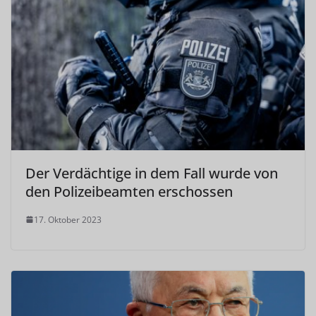
Der Verdächtige in dem Fall wurde von
den Polizeibeamten erschossen
17. Oktober 2023