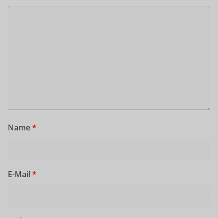
Name
*
E-Mail
*