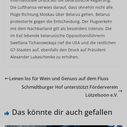
internationale Druck auf die belarusische Regierung.
Die Lufthansa verwies darauf, dass ohnehin nicht alle
Flüge Richtung Moskau über Belarus gehen. Belarus
protestierte gegen die Entscheidung. Der Flugverkehr
mit dem Nachbarland gilt als besonders intensiv. Die
im Exil lebende belarusische Oppositionsführerin
Swetlana Tichanowskaja rief die USA und die restlichen
G7-Staaten auf, ebenfalls den Druck auf Präsident
Alexander Lukaschenko zu erhöhen.
Leinen los für Wein und Genuss auf dem Fluss
Schmidtburger Hof unterstützt Förderverein
Lützelsoon e.V.
Das könnte dir auch gefallen