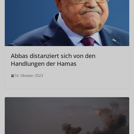
Abbas distanziert sich von den
Handlungen der Hamas
16. Oktober 2023