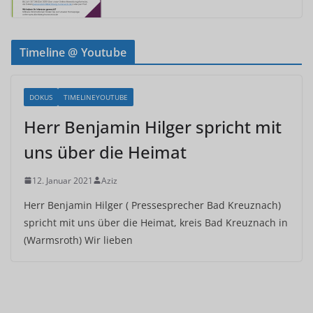
Timeline @ Youtube
DOKUS
TIMELINEYOUTUBE
Herr Benjamin Hilger spricht mit
uns über die Heimat
12. Januar 2021
Aziz
Herr Benjamin Hilger ( Pressesprecher Bad Kreuznach)
spricht mit uns über die Heimat, kreis Bad Kreuznach in
(Warmsroth) Wir lieben