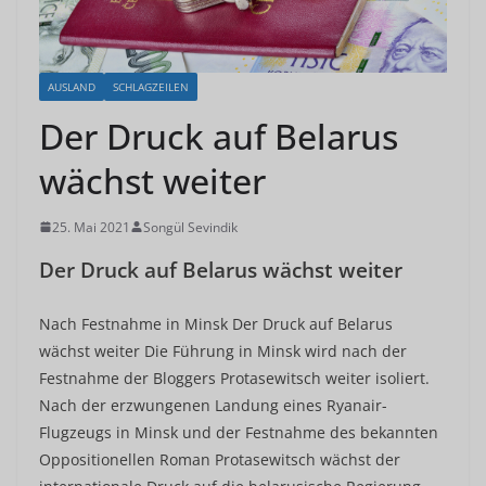
AUSLAND
SCHLAGZEILEN
Der Druck auf Belarus
wächst weiter
25. Mai 2021
Songül Sevindik
Der Druck auf Belarus wächst weiter
Nach Festnahme in Minsk Der Druck auf Belarus
wächst weiter Die Führung in Minsk wird nach der
Festnahme der Bloggers Protasewitsch weiter isoliert.
Nach der erzwungenen Landung eines Ryanair-
Flugzeugs in Minsk und der Festnahme des bekannten
Oppositionellen Roman Protasewitsch wächst der