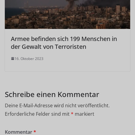
Armee befinden sich 199 Menschen in
der Gewalt von Terroristen
16. Oktober 2023
Schreibe einen Kommentar
Deine E-Mail-Adresse wird nicht veröffentlicht.
Erforderliche Felder sind mit
*
markiert
Kommentar
*