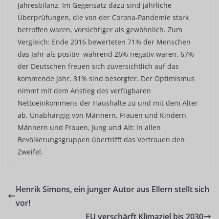
Jahresbilanz. Im Gegensatz dazu sind jährliche
Überprüfungen, die von der Corona-Pandemie stark
betroffen waren, vorsichtiger als gewöhnlich. Zum
Vergleich: Ende 2016 bewerteten 71% der Menschen
das Jahr als positiv, während 26% negativ waren. 67%
der Deutschen freuen sich zuversichtlich auf das
kommende Jahr, 31% sind besorgter. Der Optimismus
nimmt mit dem Anstieg des verfügbaren
Nettoeinkommens der Haushalte zu und mit dem Alter
ab. Unabhängig von Männern, Frauen und Kindern,
Männern und Frauen, Jung und Alt: In allen
Bevölkerungsgruppen übertrifft das Vertrauen den
Zweifel.
Henrik Simons, ein junger Autor aus Ellern stellt sich
vor!
EU verschärft Klimaziel bis 2030