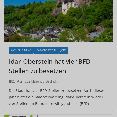
AKTUELLE NEWS
IDAR-OBERSTEIN
JOBS
Idar-Oberstein hat vier BFD-
Stellen zu besetzen
27. April 2021
Songül Sevindik
Die Stadt hat vier BFD-Stellen zu besetzen Auch dieses
Jahr bietet die Stadtverwaltung Idar-Oberstein wieder
vier Stellen im Bundesfreiwilligendienst (BFD)