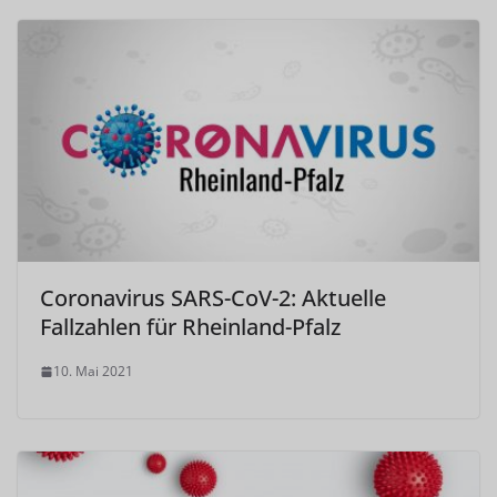
Coronavirus SARS-CoV-2: Aktuelle
Fallzahlen für Rheinland-Pfalz
10. Mai 2021