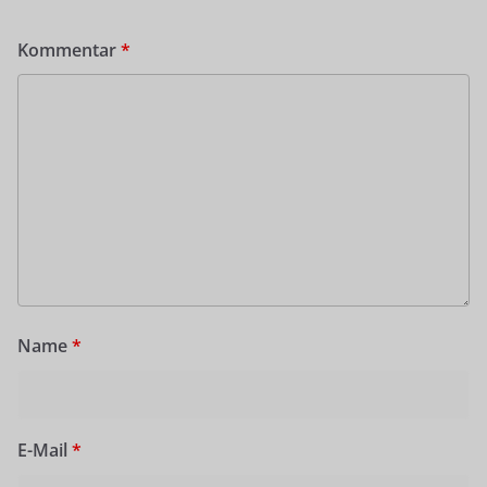
Kommentar
*
Name
*
E-Mail
*