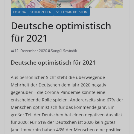
CORONA
SCHLAGZEILEN
SCHLESWIG HOLSTEIN
Deutsche optimistisch
für 2021
12. Dezember 2020
Songül Sevindik
Deutsche optimistisch für 2021
Aus persönlicher Sicht steht die überwiegende
Mehrheit der Deutschen dem Jahr 2020 negativ
gegenüber – die Corona-Pandemie könnte eine
entscheidende Rolle spielen. Andererseits sind 67% der
Menschen optimistisch für das kommende Jahr. Ein
großer Teil der Deutschen hat einen negativen Ausblick
für 2020: Für 51% der Deutschen ist 2020 kein gutes
Jahr. Immerhin haben 46% der Menschen eine positive