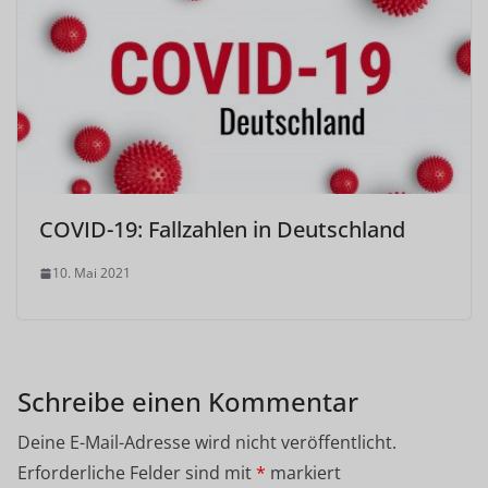
COVID-19: Fallzahlen in Deutschland
10. Mai 2021
Schreibe einen Kommentar
Deine E-Mail-Adresse wird nicht veröffentlicht.
Erforderliche Felder sind mit
*
markiert