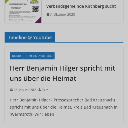
Verbandsgemeinde Kirchberg sucht
7. Oktober 2020
Timeline @ Youtube
DOKUS
TIMELINEYOUTUBE
Herr Benjamin Hilger spricht mit
uns über die Heimat
12. Januar 2021
Aziz
Herr Benjamin Hilger ( Pressesprecher Bad Kreuznach)
spricht mit uns über die Heimat, kreis Bad Kreuznach in
(Warmsroth) Wir lieben