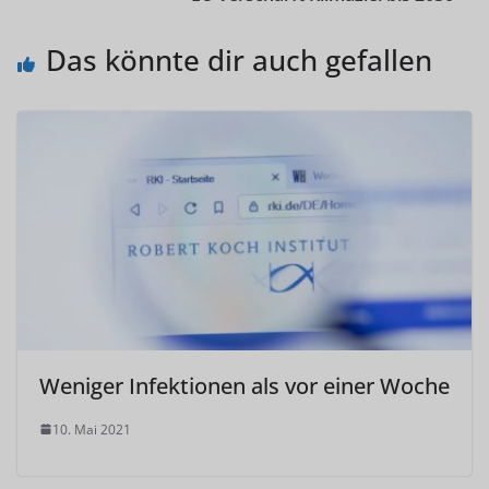
Das könnte dir auch gefallen
Weniger Infektionen als vor einer Woche
10. Mai 2021