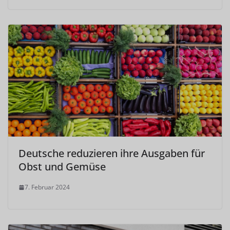
Deutsche reduzieren ihre Ausgaben für
Obst und Gemüse
7. Februar 2024