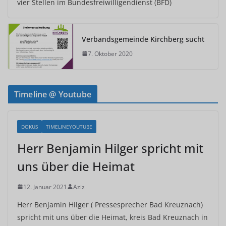
vier Stellen im Bundesfreiwilligendienst (BFD)
Verbandsgemeinde Kirchberg sucht
7. Oktober 2020
Timeline @ Youtube
DOKUS
TIMELINEYOUTUBE
Herr Benjamin Hilger spricht mit
uns über die Heimat
12. Januar 2021
Aziz
Herr Benjamin Hilger ( Pressesprecher Bad Kreuznach)
spricht mit uns über die Heimat, kreis Bad Kreuznach in