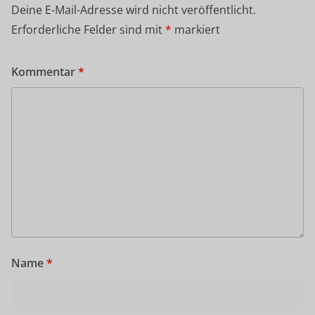
Deine E-Mail-Adresse wird nicht veröffentlicht.
Erforderliche Felder sind mit
*
markiert
Kommentar
*
Name
*