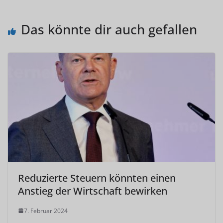
Das könnte dir auch gefallen
Reduzierte Steuern könnten einen
Anstieg der Wirtschaft bewirken
7. Februar 2024