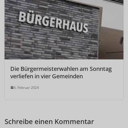
Die Bürgermeisterwahlen am Sonntag
verliefen in vier Gemeinden
6. Februar 2024
Schreibe einen Kommentar