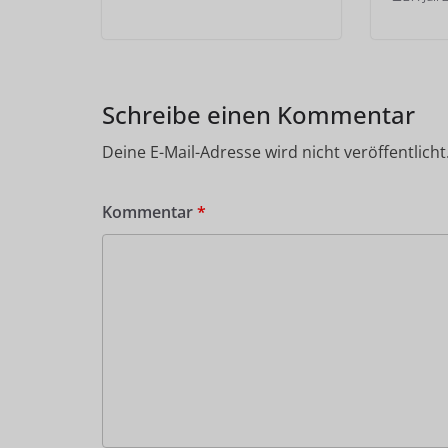
Schreibe einen Kommentar
Deine E-Mail-Adresse wird nicht veröffentlicht
Kommentar
*