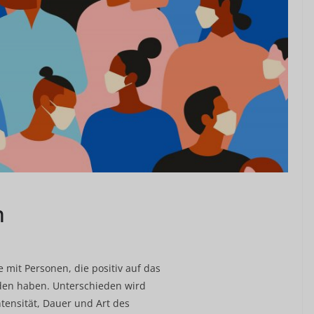
n
 mit Personen, die positiv auf das
nden haben. Unterschieden wird
tensität, Dauer und Art des