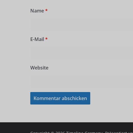
Name
*
E-Mail
*
Website