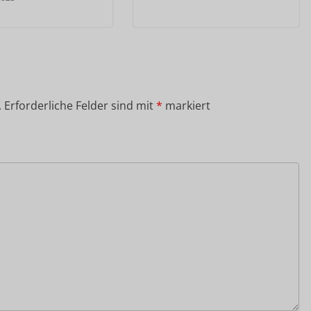
.
Erforderliche Felder sind mit
*
markiert