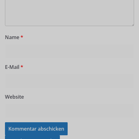
Name
*
E-Mail
*
Website