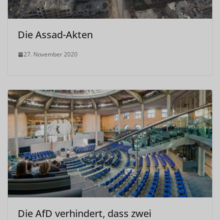
Die Assad-Akten
27. November 2020
Die AfD verhindert, dass zwei