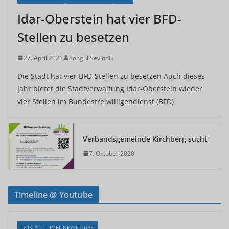
Idar-Oberstein hat vier BFD-
Stellen zu besetzen
27. April 2021
Songül Sevindik
Die Stadt hat vier BFD-Stellen zu besetzen Auch dieses
Jahr bietet die Stadtverwaltung Idar-Oberstein wieder
vier Stellen im Bundesfreiwilligendienst (BFD)
Verbandsgemeinde Kirchberg sucht
7. Oktober 2020
Timeline @ Youtube
DOKUS
TIMELINEYOUTUBE