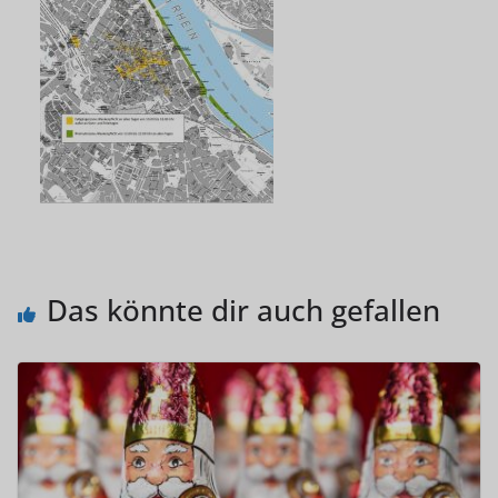
Das könnte dir auch gefallen