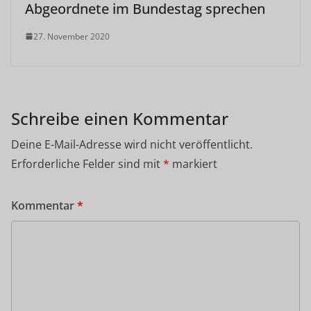
Abgeordnete im Bundestag sprechen
27. November 2020
Schreibe einen Kommentar
Deine E-Mail-Adresse wird nicht veröffentlicht.
Erforderliche Felder sind mit
*
markiert
Kommentar
*