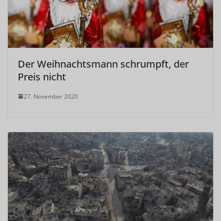
Der Weihnachtsmann schrumpft, der
Preis nicht
27. November 2020