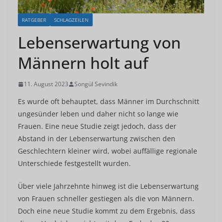
RATGEBER
SCHLAGZEILEN
Lebenserwartung von
Männern holt auf
11. August 2023
Songül Sevindik
Es wurde oft behauptet, dass Männer im Durchschnitt
ungesünder leben und daher nicht so lange wie
Frauen. Eine neue Studie zeigt jedoch, dass der
Abstand in der Lebenserwartung zwischen den
Geschlechtern kleiner wird, wobei auffällige regionale
Unterschiede festgestellt wurden.
Über viele Jahrzehnte hinweg ist die Lebenserwartung
von Frauen schneller gestiegen als die von Männern.
Doch eine neue Studie kommt zu dem Ergebnis, dass