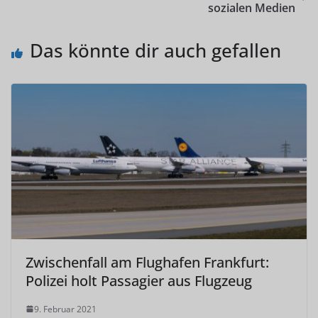
sozialen Medien
Das könnte dir auch gefallen
Zwischenfall am Flughafen Frankfurt:
Polizei holt Passagier aus Flugzeug
9. Februar 2021