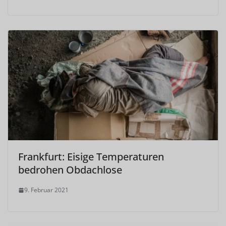
Frankfurt: Eisige Temperaturen
bedrohen Obdachlose
9. Februar 2021