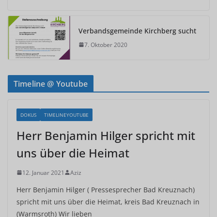
Verbandsgemeinde Kirchberg sucht
7. Oktober 2020
Timeline @ Youtube
DOKUS
TIMELINEYOUTUBE
Herr Benjamin Hilger spricht mit
uns über die Heimat
12. Januar 2021
Aziz
Herr Benjamin Hilger ( Pressesprecher Bad Kreuznach)
spricht mit uns über die Heimat, kreis Bad Kreuznach in
(Warmsroth) Wir lieben