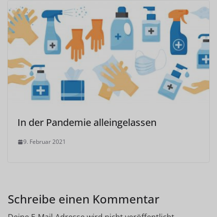
In der Pandemie alleingelassen
9. Februar 2021
Schreibe einen Kommentar