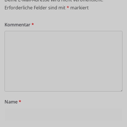
Erforderliche Felder sind mit
*
markiert
Kommentar
*
Name
*