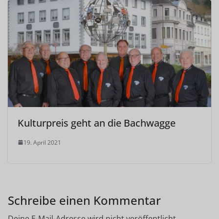
Kulturpreis geht an die Bachwagge
19. April 2021
Schreibe einen Kommentar
Deine E-Mail-Adresse wird nicht veröffentlicht.