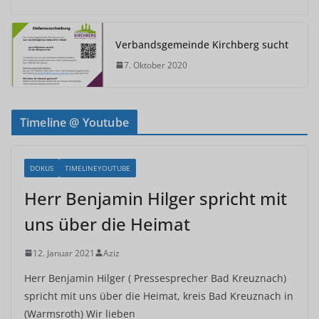
Verbandsgemeinde Kirchberg sucht
7. Oktober 2020
Timeline @ Youtube
DOKUS
TIMELINEYOUTUBE
Herr Benjamin Hilger spricht mit
uns über die Heimat
12. Januar 2021
Aziz
Herr Benjamin Hilger ( Pressesprecher Bad Kreuznach)
spricht mit uns über die Heimat, kreis Bad Kreuznach in
(Warmsroth) Wir lieben