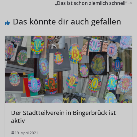
„Das ist schon ziemlich schnell“
Das könnte dir auch gefallen
Der Stadtteilverein in Bingerbrück ist
aktiv
19. April 2021