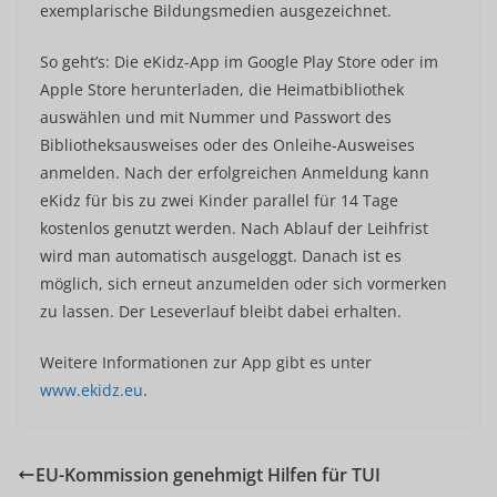
exemplarische Bildungsmedien ausgezeichnet.
So geht’s: Die eKidz-App im Google Play Store oder im
Apple Store herunterladen, die Heimatbibliothek
auswählen und mit Nummer und Passwort des
Bibliotheksausweises oder des Onleihe-Ausweises
anmelden. Nach der erfolgreichen Anmeldung kann
eKidz für bis zu zwei Kinder parallel für 14 Tage
kostenlos genutzt werden. Nach Ablauf der Leihfrist
wird man automatisch ausgeloggt. Danach ist es
möglich, sich erneut anzumelden oder sich vormerken
zu lassen. Der Leseverlauf bleibt dabei erhalten.
Weitere Informationen zur App gibt es unter
www.ekidz.eu
.
EU-Kommission genehmigt Hilfen für TUI