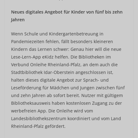
Neues digitales Angebot für Kinder von fünf bis zehn
Jahren
Wenn Schule und Kindergartenbetreuung in
Pandemiezeiten fehlen, fällt besonders kleineren
Kindern das Lernen schwer: Genau hier will die neue
Lese-Lern-App eKidz helfen. Die Bibliotheken im
Verbund Onleihe Rheinland-Pfalz, an dem auch die
Stadtbibliothek Idar-Oberstein angeschlossen ist,
halten dieses digitale Angebot zur Sprach- und
Leseförderung für Mädchen und Jungen zwischen fünf
und zehn Jahren ab sofort bereit. Nutzer mit gültigem
Bibliotheksausweis haben kostenlosen Zugang zu der
werbefreien App. Die Onleihe wird vom
Landesbibliothekszentrum koordiniert und vom Land
Rheinland-Pfalz gefördert.