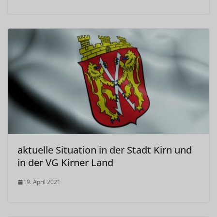
aktuelle Situation in der Stadt Kirn und
in der VG Kirner Land
19. April 2021