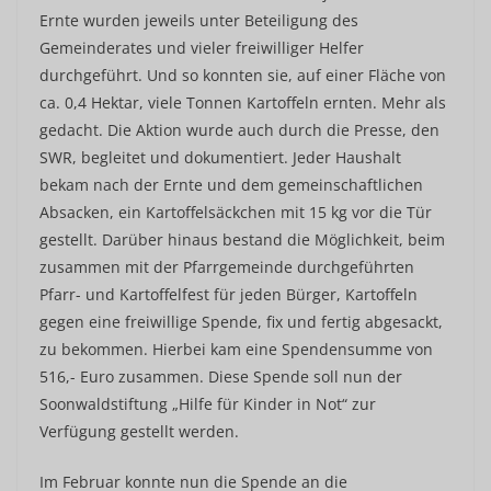
Ernte wurden jeweils unter Beteiligung des
Gemeinderates und vieler freiwilliger Helfer
durchgeführt. Und so konnten sie, auf einer Fläche von
ca. 0,4 Hektar, viele Tonnen Kartoffeln ernten. Mehr als
gedacht. Die Aktion wurde auch durch die Presse, den
SWR, begleitet und dokumentiert. Jeder Haushalt
bekam nach der Ernte und dem gemeinschaftlichen
Absacken, ein Kartoffelsäckchen mit 15 kg vor die Tür
gestellt. Darüber hinaus bestand die Möglichkeit, beim
zusammen mit der Pfarrgemeinde durchgeführten
Pfarr- und Kartoffelfest für jeden Bürger, Kartoffeln
gegen eine freiwillige Spende, fix und fertig abgesackt,
zu bekommen. Hierbei kam eine Spendensumme von
516,- Euro zusammen. Diese Spende soll nun der
Soonwaldstiftung „Hilfe für Kinder in Not“ zur
Verfügung gestellt werden.
Im Februar konnte nun die Spende an die