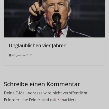
Unglaublichen vier Jahren
20. Januar 2021
Schreibe einen Kommentar
Deine E-Mail-Adresse wird nicht veröffentlicht.
Erforderliche Felder sind mit
*
markiert