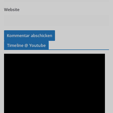
Website
Timeline @ Youtube