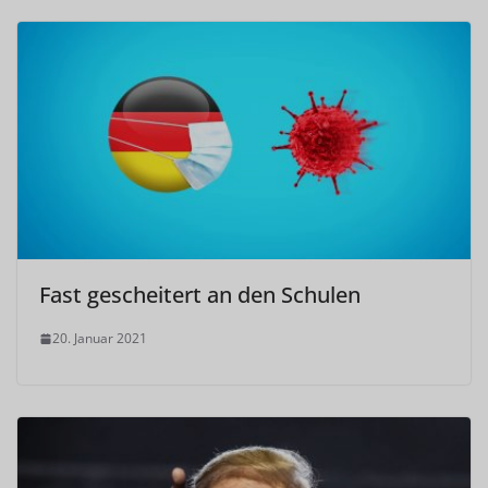
Fast gescheitert an den Schulen
20. Januar 2021