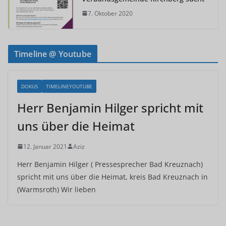
7. Oktober 2020
Timeline @ Youtube
DOKUS
TIMELINEYOUTUBE
Herr Benjamin Hilger spricht mit
uns über die Heimat
12. Januar 2021
Aziz
Herr Benjamin Hilger ( Pressesprecher Bad Kreuznach)
spricht mit uns über die Heimat, kreis Bad Kreuznach in
(Warmsroth) Wir lieben