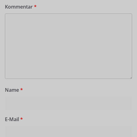
Kommentar
*
Name
*
E-Mail
*