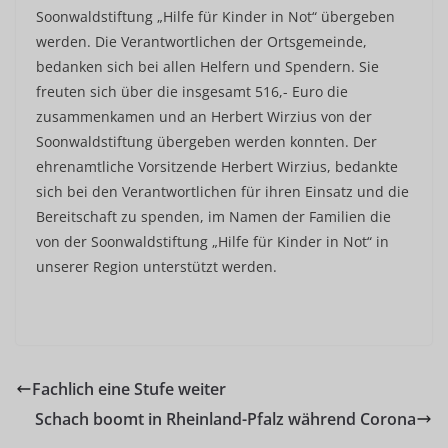
Soonwaldstiftung „Hilfe für Kinder in Not“ übergeben
werden. Die Verantwortlichen der Ortsgemeinde,
bedanken sich bei allen Helfern und Spendern. Sie
freuten sich über die insgesamt 516,- Euro die
zusammenkamen und an Herbert Wirzius von der
Soonwaldstiftung übergeben werden konnten. Der
ehrenamtliche Vorsitzende Herbert Wirzius, bedankte
sich bei den Verantwortlichen für ihren Einsatz und die
Bereitschaft zu spenden, im Namen der Familien die
von der Soonwaldstiftung „Hilfe für Kinder in Not“ in
unserer Region unterstützt werden.
Fachlich eine Stufe weiter
Schach boomt in Rheinland-Pfalz während Corona