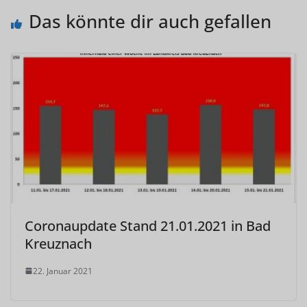
Das könnte dir auch gefallen
Coronaupdate Stand 21.01.2021 in Bad
Kreuznach
22. Januar 2021