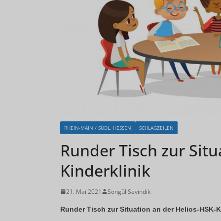
RHEIN-MAIN / SÜDL. HESSEN
SCHLAGZEILEN
Runder Tisch zur Situ
Kinderklinik
21. Mai 2021
Songül Sevindik
Runder Tisch zur Situation an der Helios-HSK-K