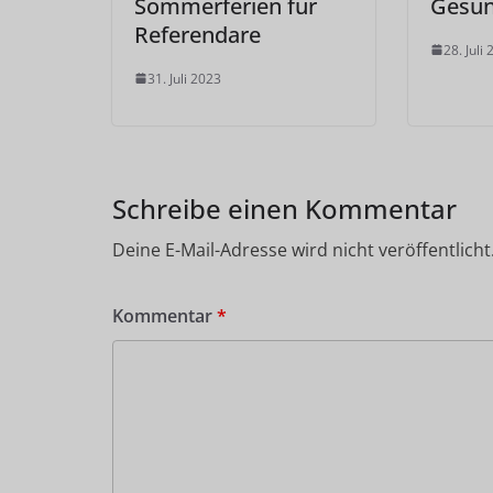
Sommerferien für
Gesun
Referendare
28. Juli
31. Juli 2023
Schreibe einen Kommentar
Deine E-Mail-Adresse wird nicht veröffentlicht
Kommentar
*