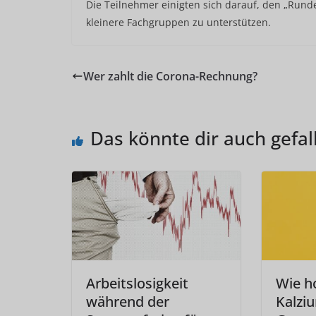
Die Teilnehmer einigten sich darauf, den „Runde
kleinere Fachgruppen zu unterstützen.
Wer zahlt die Corona-Rechnung?
Das könnte dir auch gefal
Arbeitslosigkeit
Wie h
während der
Kalzi