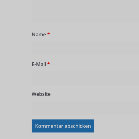
Name
*
E-Mail
*
Website