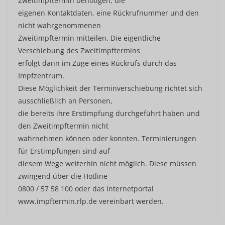
Zweitimpftermin benötigen, die
eigenen Kontaktdaten, eine Rückrufnummer und den
nicht wahrgenommenen
Zweitimpftermin mitteilen. Die eigentliche
Verschiebung des Zweitimpftermins
erfolgt dann im Zuge eines Rückrufs durch das
Impfzentrum.
Diese Möglichkeit der Terminverschiebung richtet sich
ausschließlich an Personen,
die bereits ihre Erstimpfung durchgeführt haben und
den Zweitimpftermin nicht
wahrnehmen können oder konnten. Terminierungen
für Erstimpfungen sind auf
diesem Wege weiterhin nicht möglich. Diese müssen
zwingend über die Hotline
0800 / 57 58 100 oder das Internetportal
www.impftermin.rlp.de vereinbart werden.