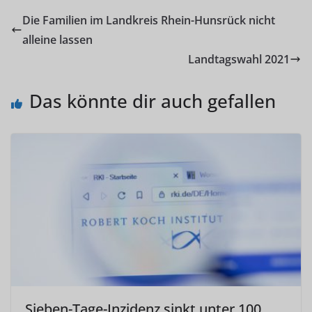
Die Familien im Landkreis Rhein-Hunsrück nicht
alleine lassen
Landtagswahl 2021
Das könnte dir auch gefallen
Sieben-Tage-Inzidenz sinkt unter 100