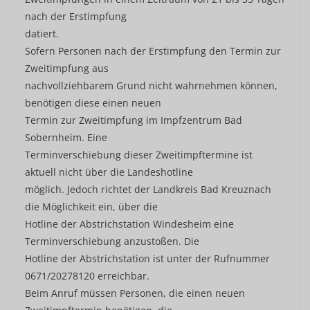
nach der Erstimpfung
datiert.
Sofern Personen nach der Erstimpfung den Termin zur
Zweitimpfung aus
nachvollziehbarem Grund nicht wahrnehmen können,
benötigen diese einen neuen
Termin zur Zweitimpfung im Impfzentrum Bad
Sobernheim. Eine
Terminverschiebung dieser Zweitimpftermine ist
aktuell nicht über die Landeshotline
möglich. Jedoch richtet der Landkreis Bad Kreuznach
die Möglichkeit ein, über die
Hotline der Abstrichstation Windesheim eine
Terminverschiebung anzustoßen. Die
Hotline der Abstrichstation ist unter der Rufnummer
0671/20278120 erreichbar.
Beim Anruf müssen Personen, die einen neuen