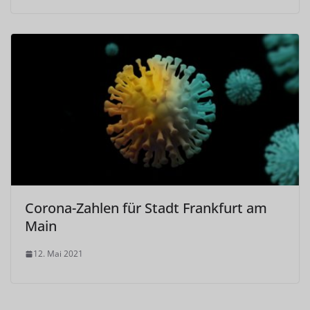
Corona-Zahlen für Stadt Frankfurt am
Main
12. Mai 2021