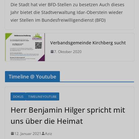
Die Stadt hat vier BFD-Stellen zu besetzen Auch dieses
Jahr bietet die Stadtverwaltung Idar-Oberstein wieder
vier Stellen im Bundesfreiwilligendienst (BFD)
Verbandsgemeinde Kirchberg sucht
7. Oktober 2020
Timeline @ Youtube
DOKUS
TIMELINEYOUTUBE
Herr Benjamin Hilger spricht mit
uns über die Heimat
12. Januar 2021
Aziz