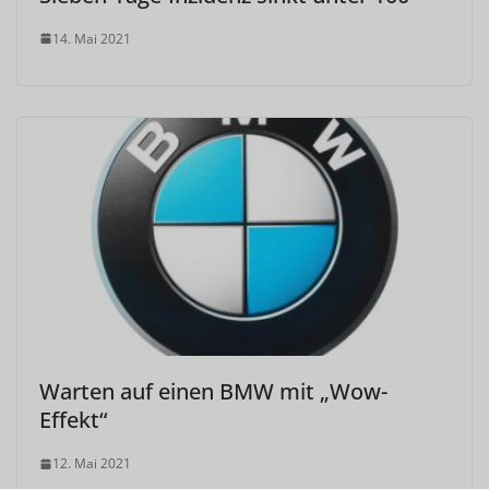
14. Mai 2021
Warten auf einen BMW mit „Wow-
Effekt“
12. Mai 2021