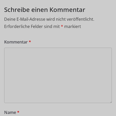
Schreibe einen Kommentar
Deine E-Mail-Adresse wird nicht veröffentlicht.
Erforderliche Felder sind mit
*
markiert
Kommentar
*
Name
*