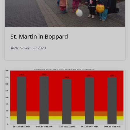
St. Martin in Boppard
26. November 2020