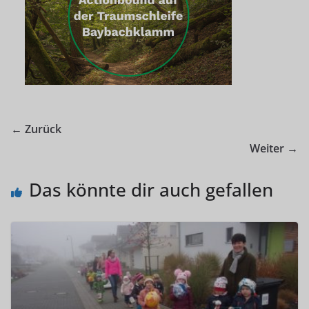
← Zurück
Weiter →
Das könnte dir auch gefallen