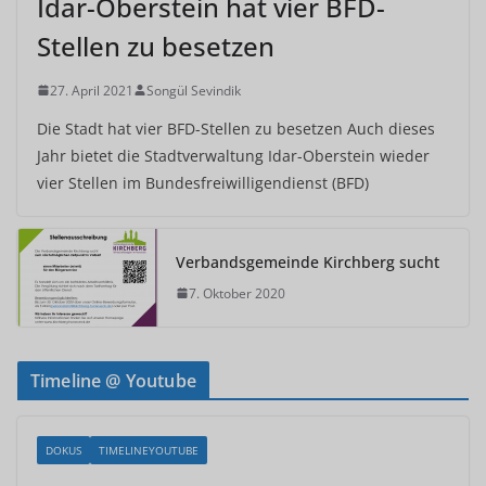
Idar-Oberstein hat vier BFD-
Stellen zu besetzen
27. April 2021
Songül Sevindik
Die Stadt hat vier BFD-Stellen zu besetzen Auch dieses
Jahr bietet die Stadtverwaltung Idar-Oberstein wieder
vier Stellen im Bundesfreiwilligendienst (BFD)
Verbandsgemeinde Kirchberg sucht
7. Oktober 2020
Timeline @ Youtube
DOKUS
TIMELINEYOUTUBE