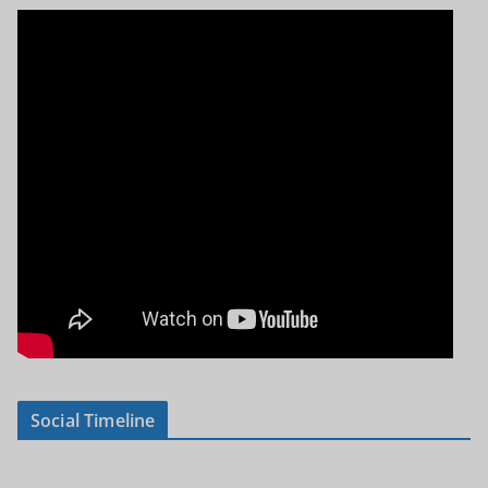
Social Timeline