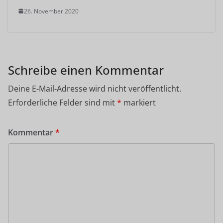
26. November 2020
Schreibe einen Kommentar
Deine E-Mail-Adresse wird nicht veröffentlicht.
Erforderliche Felder sind mit
*
markiert
Kommentar
*