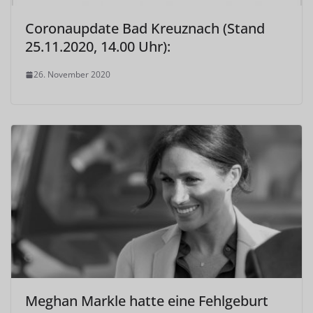
Coronaupdate Bad Kreuznach (Stand
25.11.2020, 14.00 Uhr):
26. November 2020
Meghan Markle hatte eine Fehlgeburt