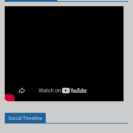
Social Timeline