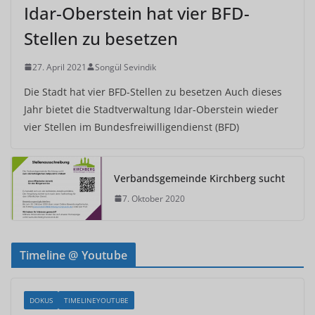
Idar-Oberstein hat vier BFD-
Stellen zu besetzen
27. April 2021
Songül Sevindik
Die Stadt hat vier BFD-Stellen zu besetzen Auch dieses
Jahr bietet die Stadtverwaltung Idar-Oberstein wieder
vier Stellen im Bundesfreiwilligendienst (BFD)
Verbandsgemeinde Kirchberg sucht
7. Oktober 2020
Timeline @ Youtube
DOKUS
TIMELINEYOUTUBE