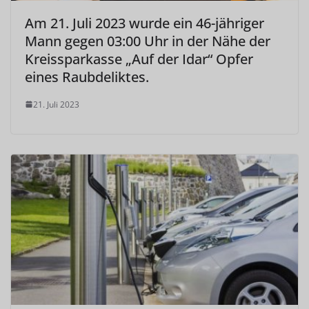
Am 21. Juli 2023 wurde ein 46-jähriger
Mann gegen 03:00 Uhr in der Nähe der
Kreissparkasse „Auf der Idar“ Opfer
eines Raubdeliktes.
21. Juli 2023