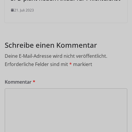
21. Juli 2023
Schreibe einen Kommentar
Deine E-Mail-Adresse wird nicht veröffentlicht.
Erforderliche Felder sind mit
*
markiert
Kommentar
*