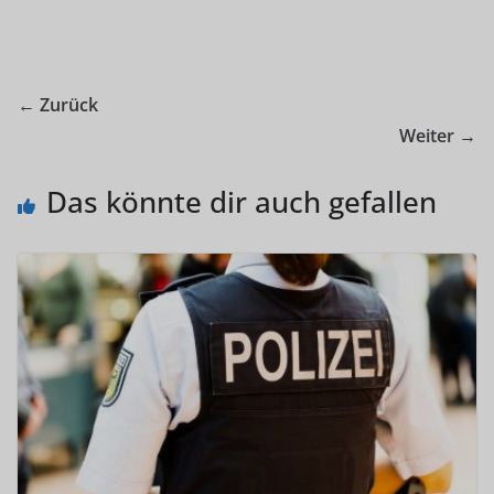
← Zurück
Weiter →
Das könnte dir auch gefallen