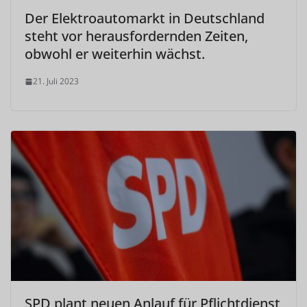
Der Elektroautomarkt in Deutschland
steht vor herausfordernden Zeiten,
obwohl er weiterhin wächst.
21. Juli 2023
SPD plant neuen Anlauf für Pflichtdienst