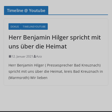
Timeline @ Youtube
DOKUS
TIMELINEYOUTUBE
Herr Benjamin Hilger spricht mit
uns über die Heimat
12. Januar 2021
Aziz
Herr Benjamin Hilger ( Pressesprecher Bad Kreuznach)
spricht mit uns über die Heimat, kreis Bad Kreuznach in
(Warmsroth) Wir lieben