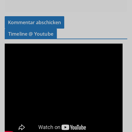
Timeline @ Youtube