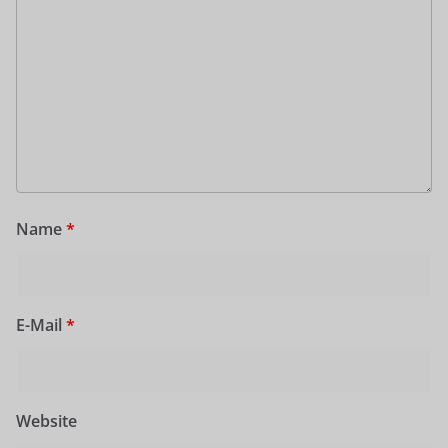
Name
*
E-Mail
*
Website