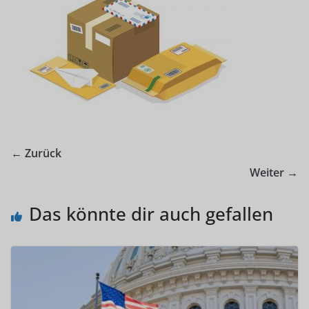
← Zurück
Weiter →
Das könnte dir auch gefallen