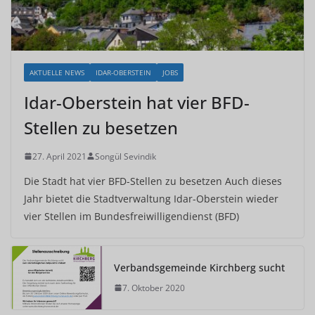
AKTUELLE NEWS
IDAR-OBERSTEIN
JOBS
Idar-Oberstein hat vier BFD-
Stellen zu besetzen
27. April 2021
Songül Sevindik
Die Stadt hat vier BFD-Stellen zu besetzen Auch dieses
Jahr bietet die Stadtverwaltung Idar-Oberstein wieder
vier Stellen im Bundesfreiwilligendienst (BFD)
Verbandsgemeinde Kirchberg sucht
7. Oktober 2020