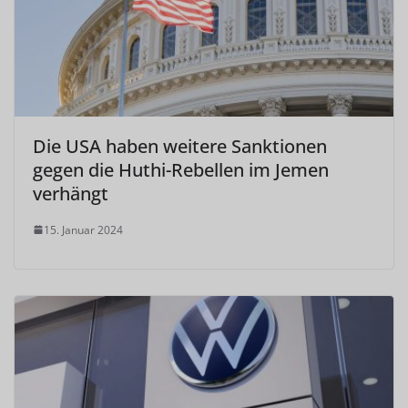
Die USA haben weitere Sanktionen
gegen die Huthi-Rebellen im Jemen
verhängt
15. Januar 2024