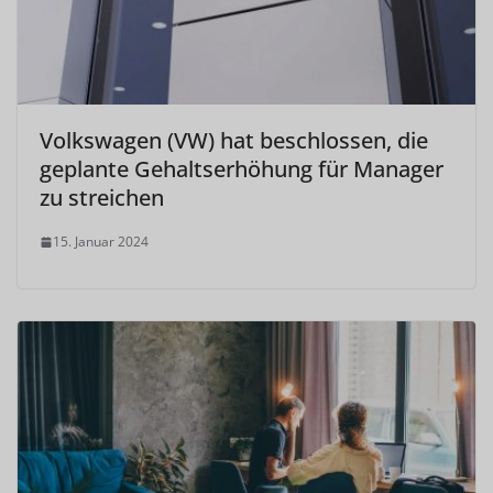
Volkswagen (VW) hat beschlossen, die
geplante Gehaltserhöhung für Manager
zu streichen
15. Januar 2024