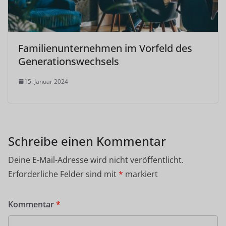
Familienunternehmen im Vorfeld des
Generationswechsels
15. Januar 2024
Schreibe einen Kommentar
Deine E-Mail-Adresse wird nicht veröffentlicht.
Erforderliche Felder sind mit
*
markiert
Kommentar
*