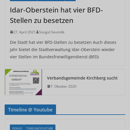
Idar-Oberstein hat vier BFD-
Stellen zu besetzen
27. April 2021
Songül Sevindik
Die Stadt hat vier BFD-Stellen zu besetzen Auch dieses
Jahr bietet die Stadtverwaltung Idar-Oberstein wieder
vier Stellen im Bundesfreiwilligendienst (BFD)
Verbandsgemeinde Kirchberg sucht
7. Oktober 2020
Timeline @ Youtube
DOKUS
TIMELINEYOUTUBE