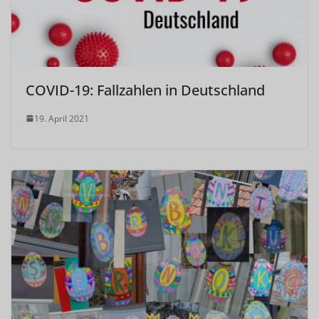
COVID-19: Fallzahlen in Deutschland
19. April 2021