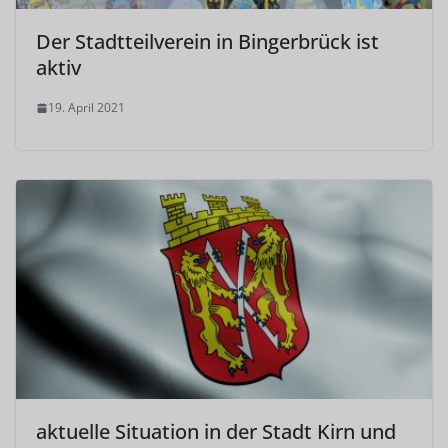
Der Stadtteilverein in Bingerbrück ist
aktiv
19. April 2021
aktuelle Situation in der Stadt Kirn und