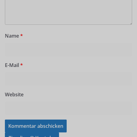
Name
*
E-Mail
*
Website