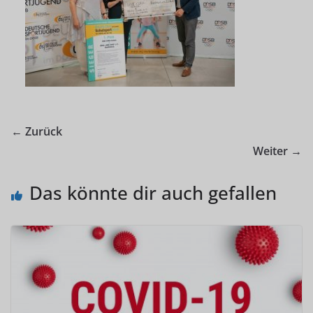
← Zurück
Weiter →
Das könnte dir auch gefallen