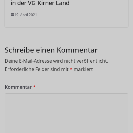
in der VG Kirner Land
19. April 2021
Schreibe einen Kommentar
Deine E-Mail-Adresse wird nicht veröffentlicht.
Erforderliche Felder sind mit
*
markiert
Kommentar
*