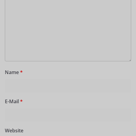
Name
*
E-Mail
*
Website