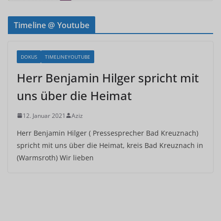
Timeline @ Youtube
DOKUS
TIMELINEYOUTUBE
Herr Benjamin Hilger spricht mit
uns über die Heimat
12. Januar 2021
Aziz
Herr Benjamin Hilger ( Pressesprecher Bad Kreuznach)
spricht mit uns über die Heimat, kreis Bad Kreuznach in
(Warmsroth) Wir lieben