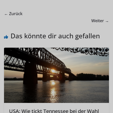
← Zurück
Weiter →
Das könnte dir auch gefallen
USA: Wie tickt Tennessee bei der Wahl