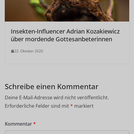
Insekten-Influencer Adrian Kozakiewicz
über mordende Gottesanbeterinnen
22. Oktober 2020
Schreibe einen Kommentar
Deine E-Mail-Adresse wird nicht veröffentlicht.
Erforderliche Felder sind mit
*
markiert
Kommentar
*