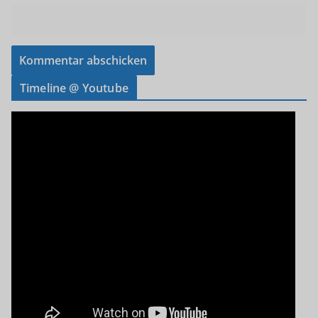
Timeline @ Youtube