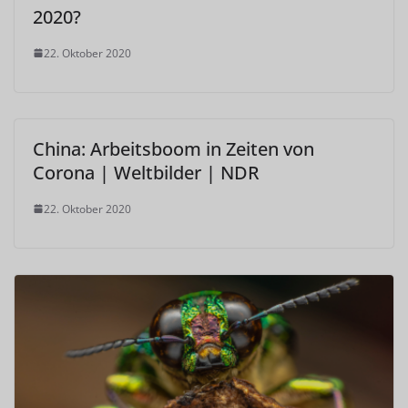
2020?
22. Oktober 2020
China: Arbeitsboom in Zeiten von
Corona | Weltbilder | NDR
22. Oktober 2020