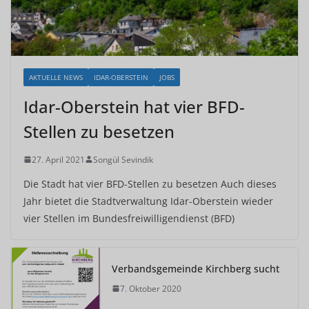
AKTUELLE NEWS
IDAR-OBERSTEIN
JOBS
Idar-Oberstein hat vier BFD-
Stellen zu besetzen
27. April 2021
Songül Sevindik
Die Stadt hat vier BFD-Stellen zu besetzen Auch dieses
Jahr bietet die Stadtverwaltung Idar-Oberstein wieder
vier Stellen im Bundesfreiwilligendienst (BFD)
Verbandsgemeinde Kirchberg sucht
7. Oktober 2020