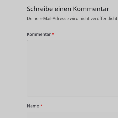
Schreibe einen Kommentar
Deine E-Mail-Adresse wird nicht veröffentlicht
Kommentar
*
Name
*