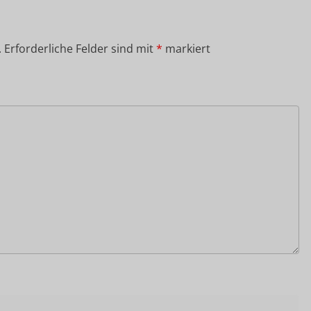
.
Erforderliche Felder sind mit
*
markiert