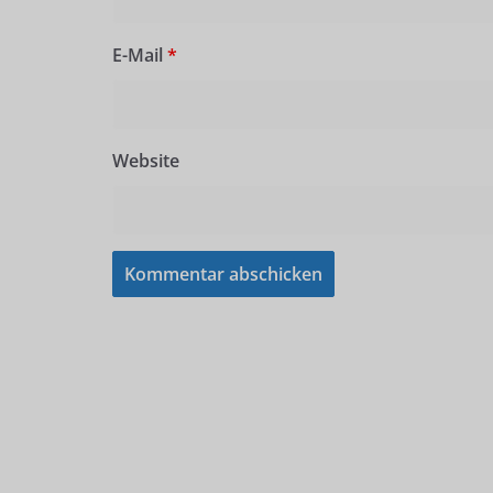
E-Mail
*
Website