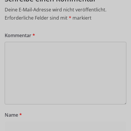
Deine E-Mail-Adresse wird nicht veröffentlicht.
Erforderliche Felder sind mit
*
markiert
Kommentar
*
Name
*