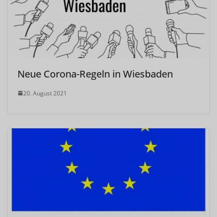
Neue Corona-Regeln in Wiesbaden
20. August 2021