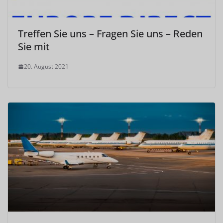
Treffen Sie uns – Fragen Sie uns – Reden
Sie mit
20. August 2021