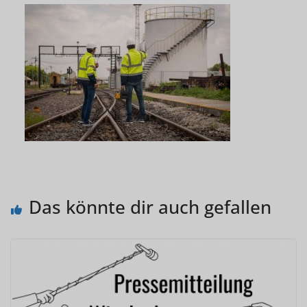
Das könnte dir auch gefallen