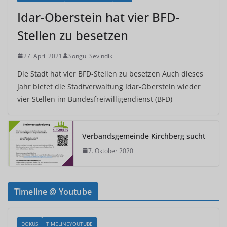
Idar-Oberstein hat vier BFD-
Stellen zu besetzen
27. April 2021
Songül Sevindik
Die Stadt hat vier BFD-Stellen zu besetzen Auch dieses
Jahr bietet die Stadtverwaltung Idar-Oberstein wieder
vier Stellen im Bundesfreiwilligendienst (BFD)
Verbandsgemeinde Kirchberg sucht
7. Oktober 2020
Timeline @ Youtube
DOKUS
TIMELINEYOUTUBE