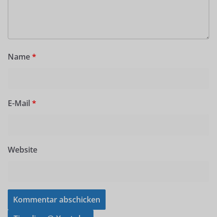
Name
*
E-Mail
*
Website