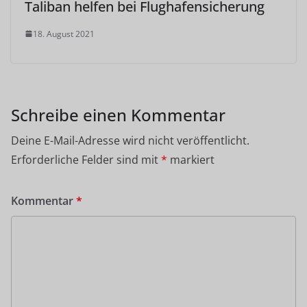
Taliban helfen bei Flughafensicherung
18. August 2021
Schreibe einen Kommentar
Deine E-Mail-Adresse wird nicht veröffentlicht.
Erforderliche Felder sind mit
*
markiert
Kommentar
*