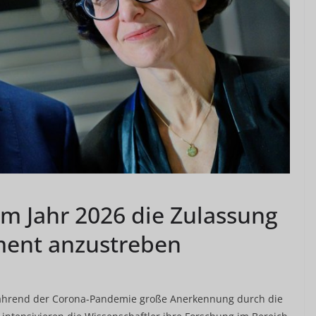
um Jahr 2026 die Zulassung
ment anzustreben
ährend der Corona-Pandemie große Anerkennung durch die