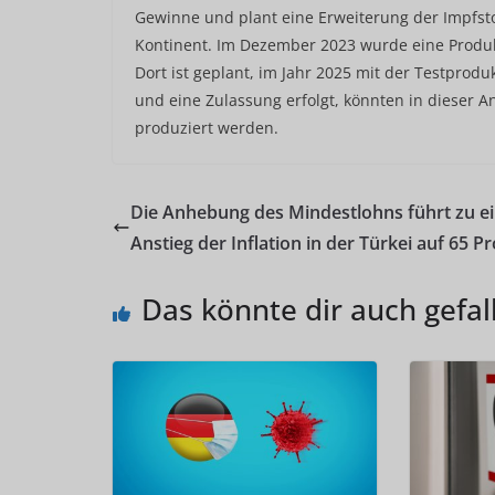
Gewinne und plant eine Erweiterung der Impfsto
Kontinent. Im Dezember 2023 wurde eine Produkt
Dort ist geplant, im Jahr 2025 mit der Testproduk
und eine Zulassung erfolgt, könnten in dieser 
produziert werden.
Die Anhebung des Mindestlohns führt zu e
Anstieg der Inflation in der Türkei auf 65 P
Das könnte dir auch gefal