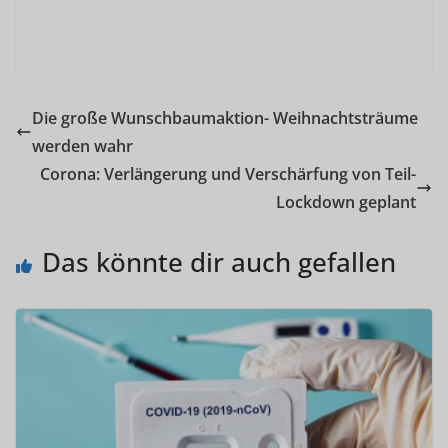
Die große Wunschbaumaktion- Weihnachtsträume
werden wahr
Corona: Verlängerung und Verschärfung von Teil-
Lockdown geplant
Das könnte dir auch gefallen