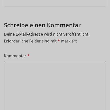
Schreibe einen Kommentar
Deine E-Mail-Adresse wird nicht veröffentlicht.
Erforderliche Felder sind mit
*
markiert
Kommentar
*