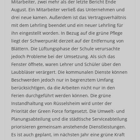
Mitarbeiter, zwei mehr als der letzte Bericht Ende
August. Ein Mitarbeiter verließ das Unternehmen und
drei neue kamen. Außerdem ist das Vertragsverhältnis
mit dem Lehrling beendet und ein neuer Lehrling für
ihn eingestellt worden. In Bezug auf die grüne Pflege
liegt der Schwerpunkt derzeit auf der Entfernung von
Blättern. Die Lüftungsphase der Schule verursachte
jedoch Probleme bei der Umsetzung. Als sich das
Fenster öffnete, waren Lehrer und Schüler über den
Laubbläser verärgert. Die kommunalen Dienste können
Beschwerden jedoch nur in begrenztem Umfang
berücksichtigen, da die Arbeiten nicht nur in den
Ferien durchgeführt werden können. Die grüne
Instandhaltung von Rüsselsheim wird unter der
Priorität der Green Force fortgesetzt. Die Umwelt- und
Planungsabteilung und die städtische Serviceabteilung
priorisieren gemeinsam anstehende Dienstleistungen.
Es ist auch geplant, im nächsten Jahr eine grüne Kraft