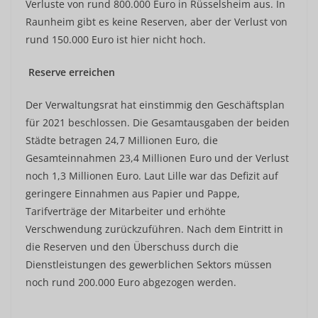
Verluste von rund 800.000 Euro in Rüsselsheim aus. In
Raunheim gibt es keine Reserven, aber der Verlust von
rund 150.000 Euro ist hier nicht hoch.
Reserve erreichen
Der Verwaltungsrat hat einstimmig den Geschäftsplan
für 2021 beschlossen. Die Gesamtausgaben der beiden
Städte betragen 24,7 Millionen Euro, die
Gesamteinnahmen 23,4 Millionen Euro und der Verlust
noch 1,3 Millionen Euro. Laut Lille war das Defizit auf
geringere Einnahmen aus Papier und Pappe,
Tarifverträge der Mitarbeiter und erhöhte
Verschwendung zurückzuführen. Nach dem Eintritt in
die Reserven und den Überschuss durch die
Dienstleistungen des gewerblichen Sektors müssen
noch rund 200.000 Euro abgezogen werden.