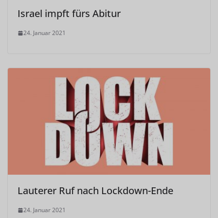
Israel impft fürs Abitur
24. Januar 2021
Lauterer Ruf nach Lockdown-Ende
24. Januar 2021