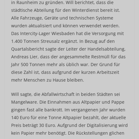
in Raunheim zu gründen. Will berichtet, dass die
städtische Abteilung für den Winterdienst bereit ist.
Alle Fahrzeuge, Geräte und technischen Systeme
wurden aktualisiert und können verwendet werden.
Das Intercity-Lager Wiesbaden hat die Versorgung mit
1.400 Tonnen Streusalz ergänzt. In Bezug auf den
Quartalsbericht sagte der Leiter der Handelsabteilung,
Andreas Lier, dass der angesammelte Restmüll für das
Jahr 500 Tonnen mehr als üblich war. Der Grund für
diese Zahl ist, dass aufgrund der kurzen Arbeitszeit
mehr Menschen zu Hause bleiben.
Will sagte, die Abfallwirtschaft in beiden Städten sei
Mangelware. Die Einnahmen aus Altpapier und Pappe
gingen fast alle bankrott. Im vergangenen Jahr wurden
140 Euro für eine Tonne Altpapier bezahlt, der aktuelle
Preis beträgt 30 Euro. Aufgrund der Digitalisierung wird
kein Papier mehr benötigt. Die Rückstellungen glichen