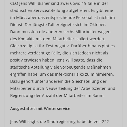
CEO Jens Will. Bisher sind zwei Covid-19 fälle in der
städtischen Serviceabteilung aufgetreten. Es gibt eine
im März, aber das entsprechende Personal ist nicht im
Dienst. Der jüngste Fall ereignete sich im Oktober.
Dann mussten die anderen sechs Mitarbeiter wegen
des Kontakts mit dem Mitarbeiter isoliert werden.
Gleichzeitig ist Ihr Test negativ. Darüber hinaus gibt es
mehrere verdächtige Fälle, die sich jedoch nicht als
positiv erwiesen haben. Jens Will sagte, dass die
städtische Abteilung viele vorbeugende Maßnahmen
ergriffen habe, um das Infektionsrisiko zu minimieren.
Dazu gehört unter anderem die Gleichstellung der
Mitarbeiter durch Neuverteilung der Arbeitszeiten und
Begrenzung der Anzahl der Mitarbeiter im Raum.
Ausgestattet mit Winterservice
Jens Will sagte, die Stadtregierung habe derzeit 222