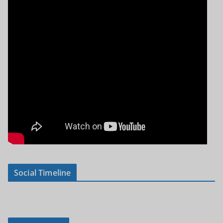
Social Timeline