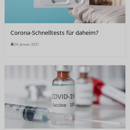
Corona-Schnelltests für daheim?
24. Januar 2021