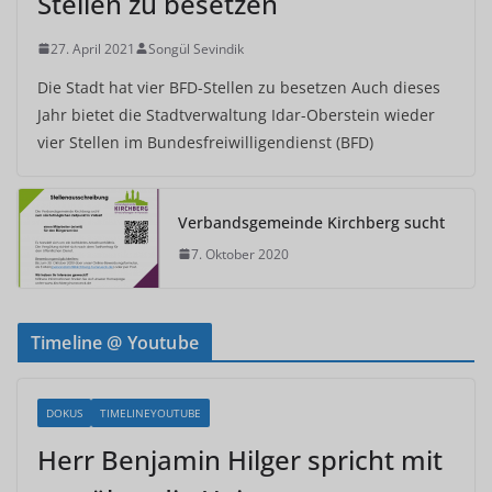
Stellen zu besetzen
27. April 2021
Songül Sevindik
Die Stadt hat vier BFD-Stellen zu besetzen Auch dieses
Jahr bietet die Stadtverwaltung Idar-Oberstein wieder
vier Stellen im Bundesfreiwilligendienst (BFD)
Verbandsgemeinde Kirchberg sucht
7. Oktober 2020
Timeline @ Youtube
DOKUS
TIMELINEYOUTUBE
Herr Benjamin Hilger spricht mit