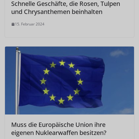
Schnelle Geschäfte, die Rosen, Tulpen
und Chrysanthemen beinhalten
15. Februar 2024
Muss die Europäische Union ihre
eigenen Nuklearwaffen besitzen?