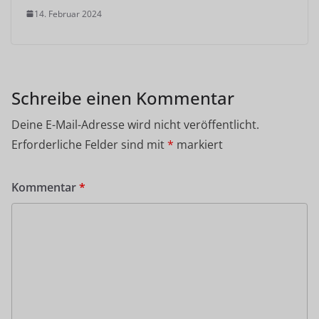
14. Februar 2024
Schreibe einen Kommentar
Deine E-Mail-Adresse wird nicht veröffentlicht.
Erforderliche Felder sind mit
*
markiert
Kommentar
*