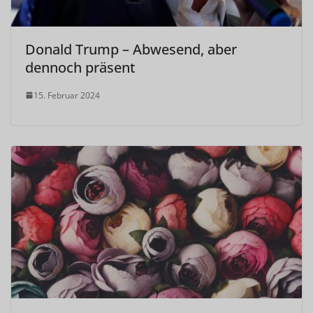
Donald Trump – Abwesend, aber
dennoch präsent
15. Februar 2024