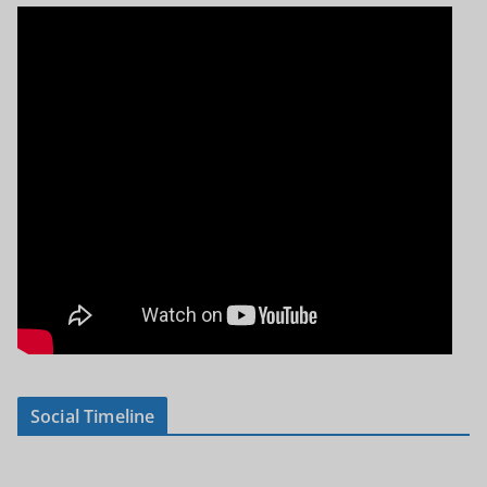
Social Timeline