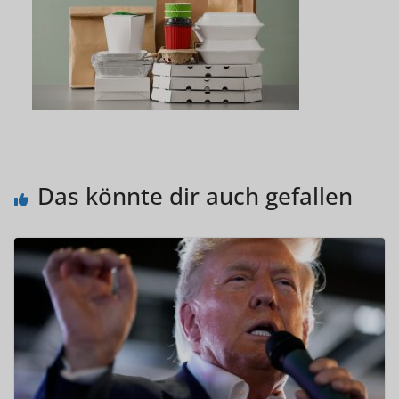
Das könnte dir auch gefallen