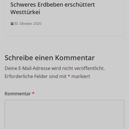
Schweres Erdbeben erschüttert
Westtürkei
30. Oktober 2020
Schreibe einen Kommentar
Deine E-Mail-Adresse wird nicht veröffentlicht.
Erforderliche Felder sind mit
*
markiert
Kommentar
*