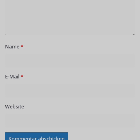
Name
*
E-Mail
*
Website