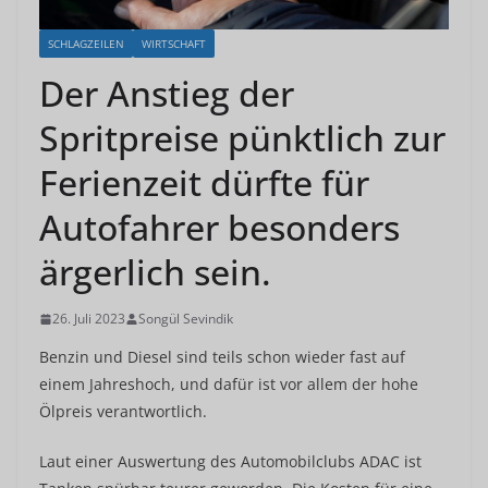
SCHLAGZEILEN
WIRTSCHAFT
Der Anstieg der
Spritpreise pünktlich zur
Ferienzeit dürfte für
Autofahrer besonders
ärgerlich sein.
26. Juli 2023
Songül Sevindik
Benzin und Diesel sind teils schon wieder fast auf
einem Jahreshoch, und dafür ist vor allem der hohe
Ölpreis verantwortlich.
Laut einer Auswertung des Automobilclubs ADAC ist