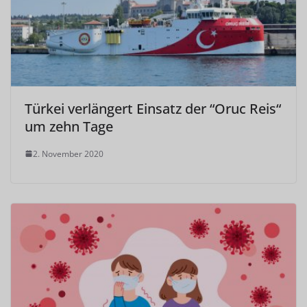
Türkei verlängert Einsatz der “Oruc Reis“
um zehn Tage
2. November 2020