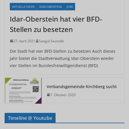
AKTUELLE NEWS
IDAR-OBERSTEIN
JOBS
Idar-Oberstein hat vier BFD-
Stellen zu besetzen
27. April 2021
Songül Sevindik
Die Stadt hat vier BFD-Stellen zu besetzen Auch dieses
Jahr bietet die Stadtverwaltung Idar-Oberstein wieder
vier Stellen im Bundesfreiwilligendienst (BFD)
Verbandsgemeinde Kirchberg sucht
7. Oktober 2020
Timeline @ Youtube