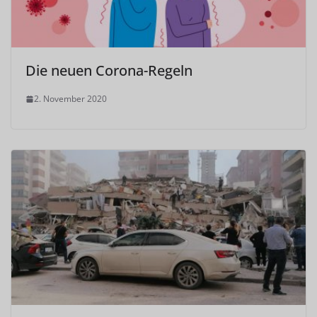
Die neuen Corona-Regeln
2. November 2020