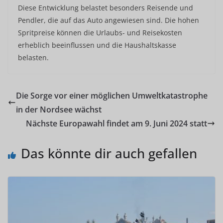
Diese Entwicklung belastet besonders Reisende und
Pendler, die auf das Auto angewiesen sind. Die hohen
Spritpreise können die Urlaubs- und Reisekosten
erheblich beeinflussen und die Haushaltskasse
belasten.
Die Sorge vor einer möglichen Umweltkatastrophe
in der Nordsee wächst
Nächste Europawahl findet am 9. Juni 2024 statt
Das könnte dir auch gefallen