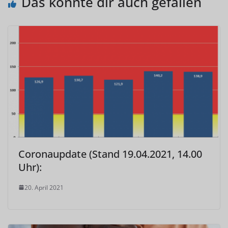
Das könnte dir auch gefallen
Coronaupdate (Stand 19.04.2021, 14.00
Uhr):
20. April 2021