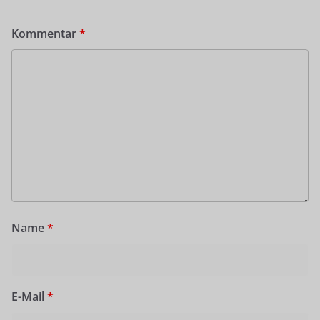
Kommentar
*
Name
*
E-Mail
*