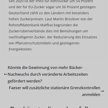
Seit 2020 ist der Preis für Rohrzucker um 54 Prozent
und der für EU-Zucker sogar um 56 Prozent gestiegen.
Deutschland zählt zu den Ländern mit besonders
hohen Zuckerpreisen. Laut Martin Brückner von der
Rohstoffdatenbank Matflixx begründen die
Zuckerrübenverbände dies mit Bemühungen um
nachhaltigeren Zucker, der Reduzierung des Einsatzes
von Pflanzenschutzmitteln und gestiegenen
Energiekosten.
Könnte die Gewinnung von mehr Bäcker-
Nachwuchs durch veränderte Arbeitszeiten
gefördert werden?
Faeser will zusätzliche stationäre Grenzkontrollen
anmelden