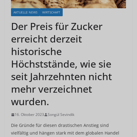
AKTUELLE NEWS
WIRTSCHAFT
Der Preis für Zucker
erreicht derzeit
historische
Höchststände, wie sie
seit Jahrzehnten nicht
mehr verzeichnet
wurden.
16. Oktober 2023
Songül Sevindik
Die Gründe für diesen drastischen Anstieg sind
vielfältig und hängen stark mit dem globalen Handel