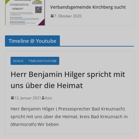
Verbandsgemeinde Kirchberg sucht
7. Oktober 2020
Timeline @ Youtube
DOKUS
TIMELINEYOUTUBE
Herr Benjamin Hilger spricht mit
uns über die Heimat
12. Januar 2021
Aziz
Herr Benjamin Hilger ( Pressesprecher Bad Kreuznach)
spricht mit uns über die Heimat, kreis Bad Kreuznach in
(Warmsroth) Wir lieben