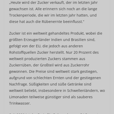
„Heute wird der Zucker verkauft, der im letzten Jahr
gewachsen ist. Alle erinnern sich noch an die lange
Trockenperiode, die wir im letzten Jahr hatten, und
diese hat auch die Rübenernte beeinflusst.“
Zucker ist ein weltweit gehandeltes Produkt, wobei die
größten Erzeugerländer Indien und Brasilien sind,
gefolgt von der EU, die jedoch aus anderen
Rohstoffquellen Zucker herstellt. Nur 20 Prozent des
weltweit produzierten Zuckers stammen aus
Zuckerrüben, der Großteil wird aus Zuckerrohr
gewonnen. Die Preise sind weltweit stark gestiegen,
aufgrund von schlechten Ernten und der gestiegenen
Nachfrage. Süßigkeiten und süße Getränke sind
weltweit beliebt, insbesondere in Schwellenländern, wo
Limonaden teilweise günstiger sind als sauberes
Trinkwasser.