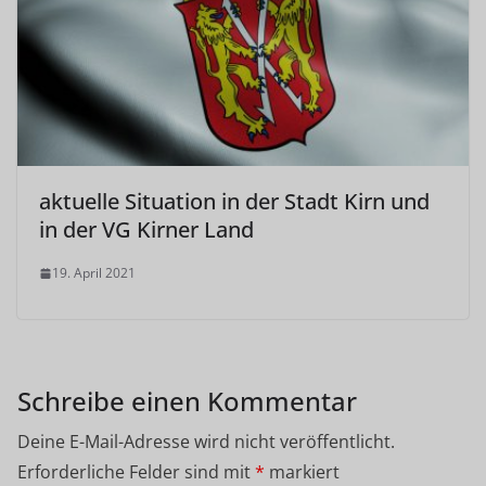
aktuelle Situation in der Stadt Kirn und
in der VG Kirner Land
19. April 2021
Schreibe einen Kommentar
Deine E-Mail-Adresse wird nicht veröffentlicht.
Erforderliche Felder sind mit
*
markiert