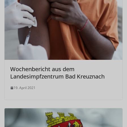
Wochenbericht aus dem
Landesimpfzentrum Bad Kreuznach
19. April 2021