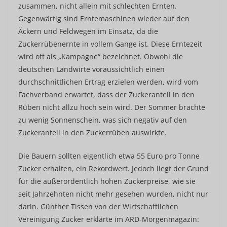
zusammen, nicht allein mit schlechten Ernten.
Gegenwärtig sind Erntemaschinen wieder auf den
Äckern und Feldwegen im Einsatz, da die
Zuckerrübenernte in vollem Gange ist. Diese Erntezeit
wird oft als „Kampagne“ bezeichnet. Obwohl die
deutschen Landwirte voraussichtlich einen
durchschnittlichen Ertrag erzielen werden, wird vom
Fachverband erwartet, dass der Zuckeranteil in den
Rüben nicht allzu hoch sein wird. Der Sommer brachte
zu wenig Sonnenschein, was sich negativ auf den
Zuckeranteil in den Zuckerrüben auswirkte.
Die Bauern sollten eigentlich etwa 55 Euro pro Tonne
Zucker erhalten, ein Rekordwert. Jedoch liegt der Grund
für die außerordentlich hohen Zuckerpreise, wie sie
seit Jahrzehnten nicht mehr gesehen wurden, nicht nur
darin. Günther Tissen von der Wirtschaftlichen
Vereinigung Zucker erklärte im ARD-Morgenmagazin: