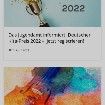
Das Jugendamt informiert: Deutscher
Kita-Preis 2022 – jetzt registrieren!
16. April 2021