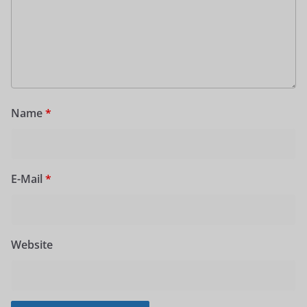
Name
*
E-Mail
*
Website