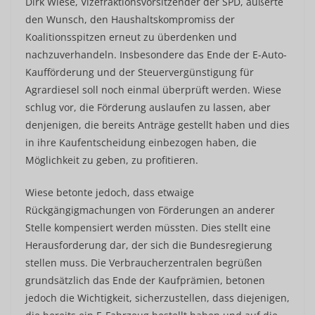
Dirk Wiese, Vizefraktionsvorsitzender der SPD, äußerte
den Wunsch, den Haushaltskompromiss der
Koalitionsspitzen erneut zu überdenken und
nachzuverhandeln. Insbesondere das Ende der E-Auto-
Kaufförderung und der Steuervergünstigung für
Agrardiesel soll noch einmal überprüft werden. Wiese
schlug vor, die Förderung auslaufen zu lassen, aber
denjenigen, die bereits Anträge gestellt haben und dies
in ihre Kaufentscheidung einbezogen haben, die
Möglichkeit zu geben, zu profitieren.
Wiese betonte jedoch, dass etwaige
Rückgängigmachungen von Förderungen an anderer
Stelle kompensiert werden müssten. Dies stellt eine
Herausforderung dar, der sich die Bundesregierung
stellen muss. Die Verbraucherzentralen begrüßen
grundsätzlich das Ende der Kaufprämien, betonen
jedoch die Wichtigkeit, sicherzustellen, dass diejenigen,