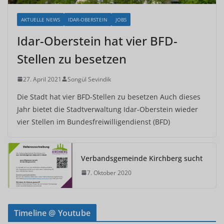
AKTUELLE NEWS
IDAR-OBERSTEIN
JOBS
Idar-Oberstein hat vier BFD-
Stellen zu besetzen
27. April 2021
Songül Sevindik
Die Stadt hat vier BFD-Stellen zu besetzen Auch dieses
Jahr bietet die Stadtverwaltung Idar-Oberstein wieder
vier Stellen im Bundesfreiwilligendienst (BFD)
Verbandsgemeinde Kirchberg sucht
7. Oktober 2020
Timeline @ Youtube