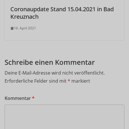
Coronaupdate Stand 15.04.2021 in Bad
Kreuznach
16. April 2021
Schreibe einen Kommentar
Deine E-Mail-Adresse wird nicht veröffentlicht.
Erforderliche Felder sind mit
*
markiert
Kommentar
*