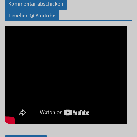
Timeline @ Youtube