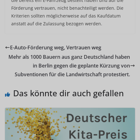
die bereits ein E-Fahrzeug bestellt haben und auf die
Förderung vertrauen, nicht benachteiligt werden. Die
Kriterien sollten möglicherweise auf das Kaufdatum
anstatt auf die Zulassung bezogen werden.
E-Auto-Förderung weg, Vertrauen weg
Mehr als 1000 Bauern aus ganz Deutschland haben
in Berlin gegen die geplante Kürzung von
Subventionen für die Landwirtschaft protestiert.
Das könnte dir auch gefallen