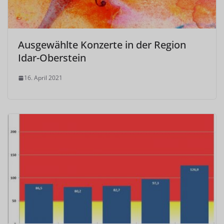
Ausgewählte Konzerte in der Region
Idar-Oberstein
16. April 2021