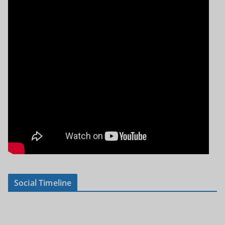
Social Timeline