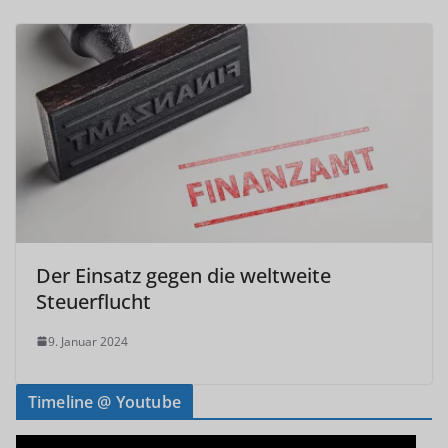
Der Einsatz gegen die weltweite
Steuerflucht
9. Januar 2024
Timeline @ Youtube