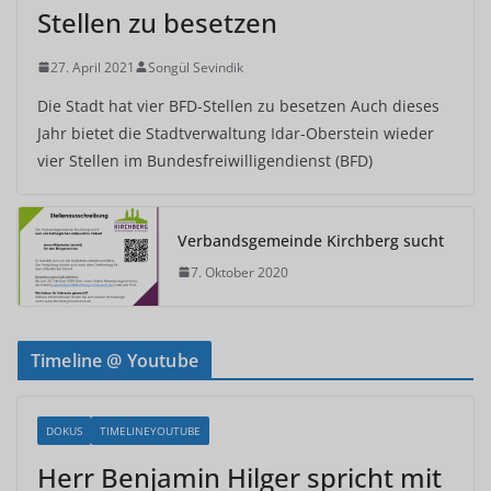
Stellen zu besetzen
27. April 2021
Songül Sevindik
Die Stadt hat vier BFD-Stellen zu besetzen Auch dieses
Jahr bietet die Stadtverwaltung Idar-Oberstein wieder
vier Stellen im Bundesfreiwilligendienst (BFD)
Verbandsgemeinde Kirchberg sucht
7. Oktober 2020
Timeline @ Youtube
DOKUS
TIMELINEYOUTUBE
Herr Benjamin Hilger spricht mit