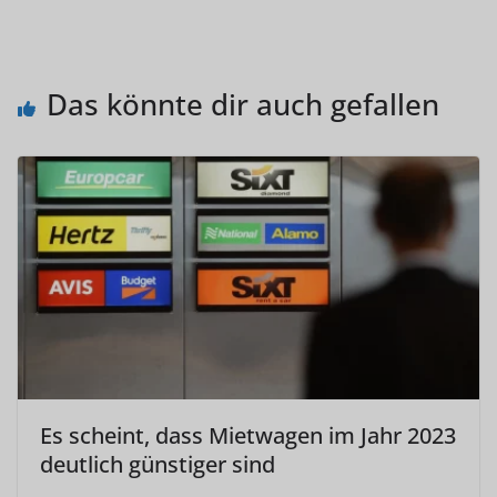
Das könnte dir auch gefallen
Es scheint, dass Mietwagen im Jahr 2023
deutlich günstiger sind