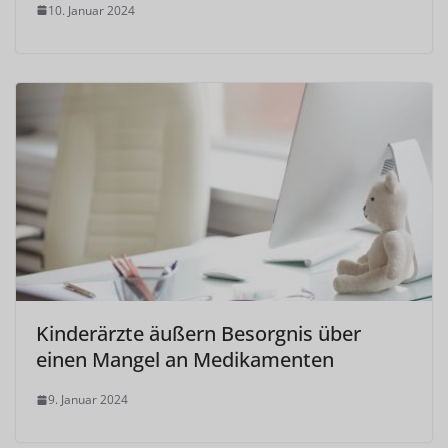
10. Januar 2024
Kinderärzte äußern Besorgnis über
einen Mangel an Medikamenten
9. Januar 2024