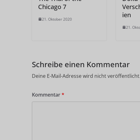
Chicago 7
Versc
ien
21. Oktober 2020
21. Okt
Schreibe einen Kommentar
Deine E-Mail-Adresse wird nicht veröffentlicht
Kommentar
*