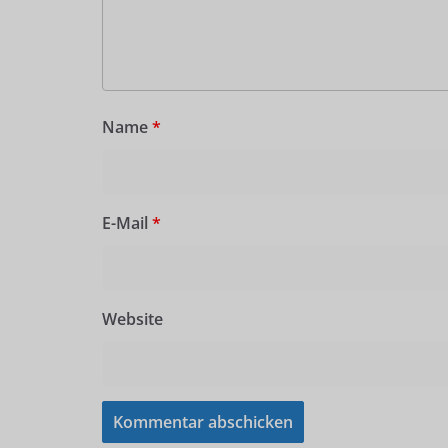
Name
*
E-Mail
*
Website