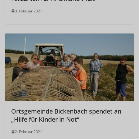
3. Februar 2021
Ortsgemeinde Bickenbach spendet an
„Hilfe für Kinder in Not“
2. Februar 2021