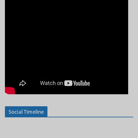
Social Timeline