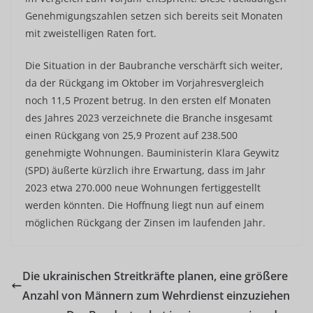
Genehmigungszahlen setzen sich bereits seit Monaten
mit zweistelligen Raten fort.
Die Situation in der Baubranche verschärft sich weiter,
da der Rückgang im Oktober im Vorjahresvergleich
noch 11,5 Prozent betrug. In den ersten elf Monaten
des Jahres 2023 verzeichnete die Branche insgesamt
einen Rückgang von 25,9 Prozent auf 238.500
genehmigte Wohnungen. Bauministerin Klara Geywitz
(SPD) äußerte kürzlich ihre Erwartung, dass im Jahr
2023 etwa 270.000 neue Wohnungen fertiggestellt
werden könnten. Die Hoffnung liegt nun auf einem
möglichen Rückgang der Zinsen im laufenden Jahr.
Die ukrainischen Streitkräfte planen, eine größere
Anzahl von Männern zum Wehrdienst einzuziehen