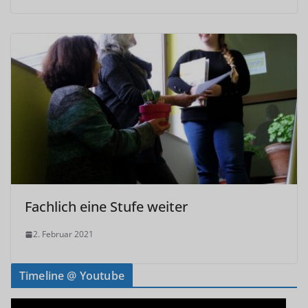
Fachlich eine Stufe weiter
2. Februar 2021
Timeline @ Youtube