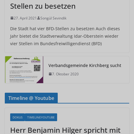
Stellen zu besetzen
27. April 2021
Songül Sevindik
Die Stadt hat vier BFD-Stellen zu besetzen Auch dieses
Jahr bietet die Stadtverwaltung Idar-Oberstein wieder
vier Stellen im Bundesfreiwilligendienst (BFD)
Verbandsgemeinde Kirchberg sucht
7. Oktober 2020
Timeline @ Youtube
DOKUS
TIMELINEYOUTUBE
Herr Benjamin Hilger spricht mit