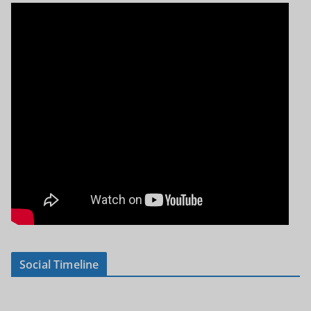
Social Timeline