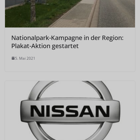
Nationalpark-Kampagne in der Region:
Plakat-Aktion gestartet
5. Mai 2021