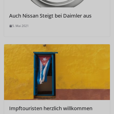
Auch Nissan Steigt bei Daimler aus
5. Mai 2021
Impftouristen herzlich willkommen