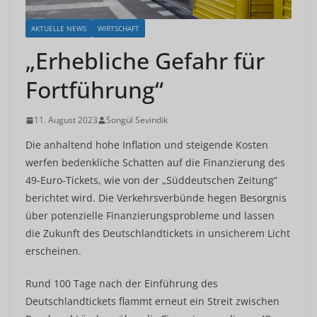
AKTUELLE NEWS
WIRTSCHAFT
„Erhebliche Gefahr für
Fortführung“
11. August 2023
Songül Sevindik
Die anhaltend hohe Inflation und steigende Kosten
werfen bedenkliche Schatten auf die Finanzierung des
49-Euro-Tickets, wie von der „Süddeutschen Zeitung“
berichtet wird. Die Verkehrsverbünde hegen Besorgnis
über potenzielle Finanzierungsprobleme und lassen
die Zukunft des Deutschlandtickets in unsicherem Licht
erscheinen.
Rund 100 Tage nach der Einführung des
Deutschlandtickets flammt erneut ein Streit zwischen