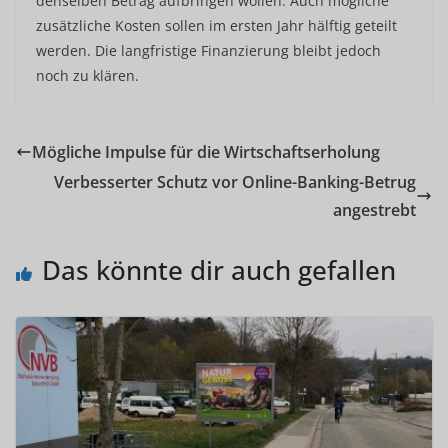
denselben Betrag aufbringen wollen. Auch mögliche
zusätzliche Kosten sollen im ersten Jahr hälftig geteilt
werden. Die langfristige Finanzierung bleibt jedoch
noch zu klären.
Mögliche Impulse für die Wirtschaftserholung
Verbesserter Schutz vor Online-Banking-Betrug
angestrebt
Das könnte dir auch gefallen