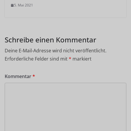
5. Mai 2021
Schreibe einen Kommentar
Deine E-Mail-Adresse wird nicht veröffentlicht.
Erforderliche Felder sind mit
*
markiert
Kommentar
*