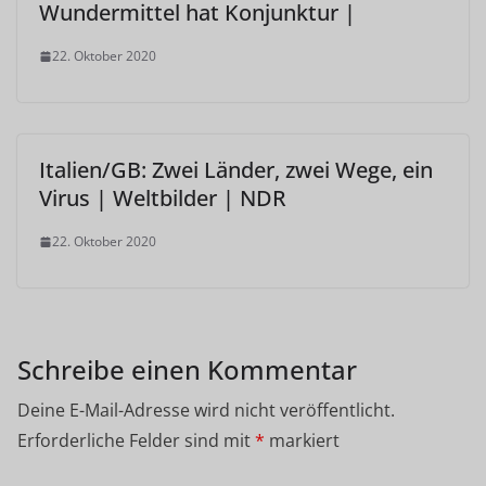
Wundermittel hat Konjunktur |
22. Oktober 2020
Italien/GB: Zwei Länder, zwei Wege, ein
Virus | Weltbilder | NDR
22. Oktober 2020
Schreibe einen Kommentar
Deine E-Mail-Adresse wird nicht veröffentlicht.
Erforderliche Felder sind mit
*
markiert