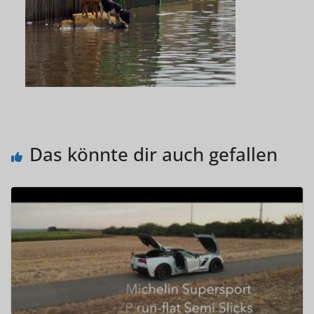
Das könnte dir auch gefallen