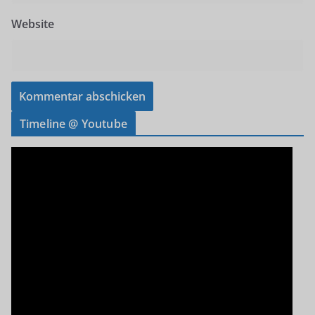
Website
Timeline @ Youtube