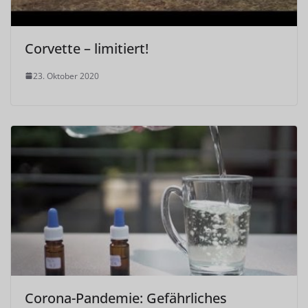
Corvette – limitiert!
23. Oktober 2020
Corona-Pandemie: Gefährliches