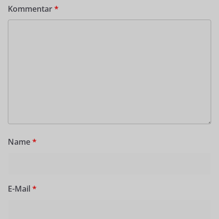
Kommentar
*
Name
*
E-Mail
*