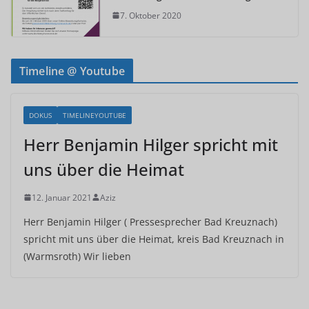
7. Oktober 2020
Timeline @ Youtube
DOKUS
TIMELINEYOUTUBE
Herr Benjamin Hilger spricht mit
uns über die Heimat
12. Januar 2021
Aziz
Herr Benjamin Hilger ( Pressesprecher Bad Kreuznach)
spricht mit uns über die Heimat, kreis Bad Kreuznach in
(Warmsroth) Wir lieben