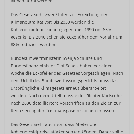
klimaneutral werden.
Das Gesetz sieht zwei Stufen zur Erreichung der
Klimaneutralität vor: Bis 2030 werden die
Kohlendioxidemissionen gegenüber 1990 um 65%
gesenkt. Bis 2040 sollen sie gegenüber dem Vorjahr um
88% reduziert werden.
Bundesumweltministerin Svenja Schulze und
Bundesfinanzminister Olaf Scholz haben vor einer
Woche die Eckpfeiler des Gesetzes vorgeschlagen. Nach
dem Urteil des Bundesverfassungsgerichts muss das
ursprüngliche Klimagesetz erneut überarbeitet
werden. Nach dem Urteil musste der Richter Karlsruhe
nach 2030 detailliertere Vorschriften zu den Zielen zur
Reduzierung der Treibhausgasemissionen erlassen.
Das Gesetz sieht auch vor, dass Mieter die
Kohlendioxidpreise stärker senken können. Daher sollte