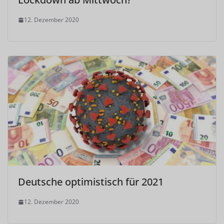
12. Dezember 2020
Deutsche optimistisch für 2021
12. Dezember 2020