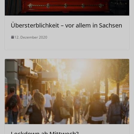
Übersterblichkeit – vor allem in Sachsen
12. Dezember 2020
Lockdown ab Mittwoch?