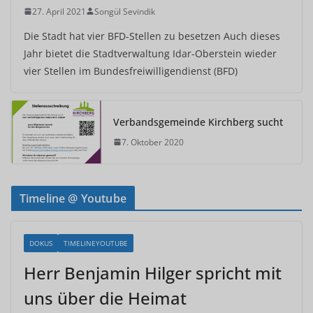
27. April 2021
Songül Sevindik
Die Stadt hat vier BFD-Stellen zu besetzen Auch dieses
Jahr bietet die Stadtverwaltung Idar-Oberstein wieder
vier Stellen im Bundesfreiwilligendienst (BFD)
Verbandsgemeinde Kirchberg sucht
7. Oktober 2020
Timeline @ Youtube
DOKUS
TIMELINEYOUTUBE
Herr Benjamin Hilger spricht mit
uns über die Heimat