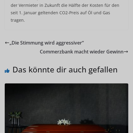
der Vermieter in Zukunft die Hälfte der Kosten für den
seit 1. Januar geltenden CO2-Preis auf Öl und Gas
tragen.
„Die Stimmung wird aggressiver“
Commerzbank macht wieder Gewinn
Das könnte dir auch gefallen