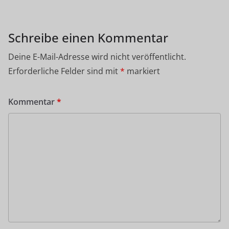
Schreibe einen Kommentar
Deine E-Mail-Adresse wird nicht veröffentlicht.
Erforderliche Felder sind mit
*
markiert
Kommentar
*