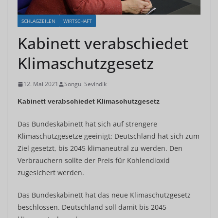
SCHLAGZEILEN
WIRTSCHAFT
Kabinett verabschiedet
Klimaschutzgesetz
12. Mai 2021
Songül Sevindik
Kabinett verabschiedet
Klimaschutzgesetz
Das Bundeskabinett hat sich auf strengere
Klimaschutzgesetze geeinigt: Deutschland hat sich zum
Ziel gesetzt, bis 2045 klimaneutral zu werden. Den
Verbrauchern sollte der Preis für Kohlendioxid
zugesichert werden.
Das Bundeskabinett hat das neue Klimaschutzgesetz
beschlossen. Deutschland soll damit bis 2045