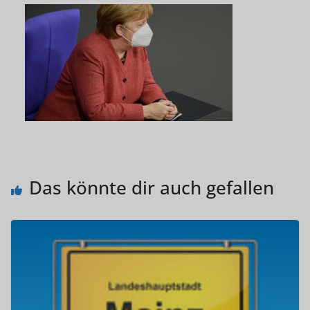
Das könnte dir auch gefallen