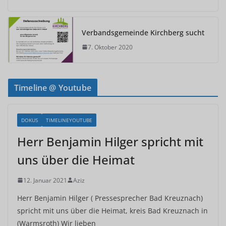
Verbandsgemeinde Kirchberg sucht
7. Oktober 2020
Timeline @ Youtube
DOKUS
TIMELINEYOUTUBE
Herr Benjamin Hilger spricht mit
uns über die Heimat
12. Januar 2021
Aziz
Herr Benjamin Hilger ( Pressesprecher Bad Kreuznach)
spricht mit uns über die Heimat, kreis Bad Kreuznach in
(Warmsroth) Wir lieben