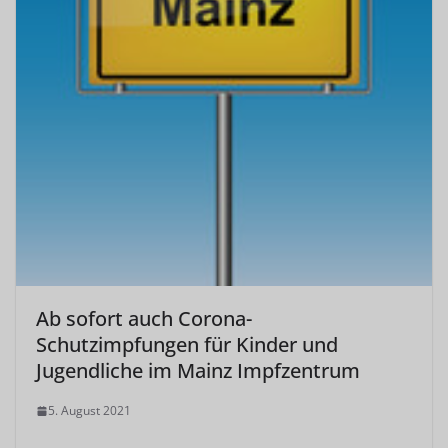
Ab sofort auch Corona-
Schutzimpfungen für Kinder und
Jugendliche im Mainz Impfzentrum
5. August 2021