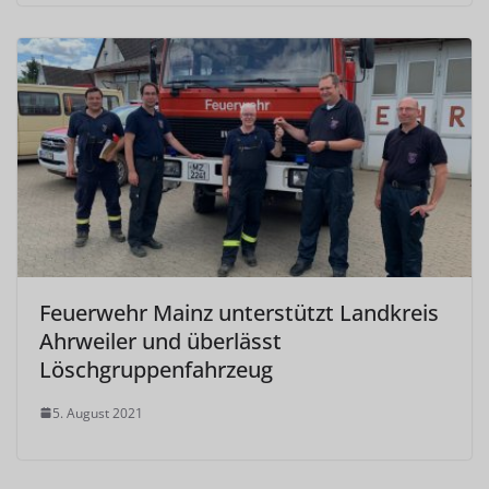
Feuerwehr Mainz unterstützt Landkreis
Ahrweiler und überlässt
Löschgruppenfahrzeug
5. August 2021