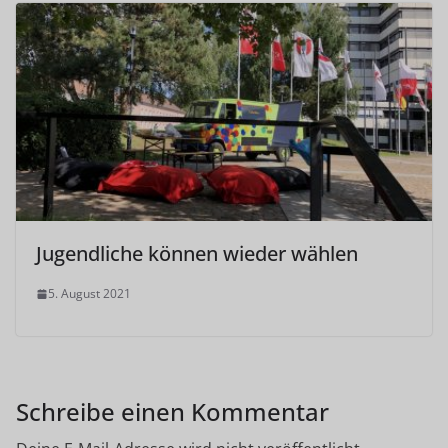
Jugendliche können wieder wählen
5. August 2021
Schreibe einen Kommentar