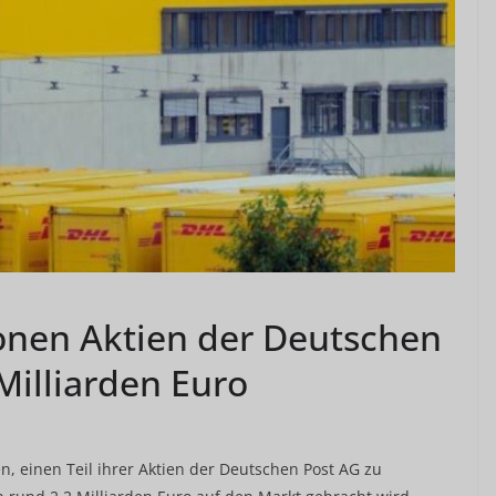
ionen Aktien der Deutschen
Milliarden Euro
, einen Teil ihrer Aktien der Deutschen Post AG zu