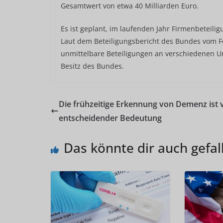
Gesamtwert von etwa 40 Milliarden Euro.
Es ist geplant, im laufenden Jahr Firmenbeteili
Laut dem Beteiligungsbericht des Bundes vom F
unmittelbare Beteiligungen an verschiedenen U
Besitz des Bundes.
Die frühzeitige Erkennung von Demenz ist 
entscheidender Bedeutung
Das könnte dir auch gefal