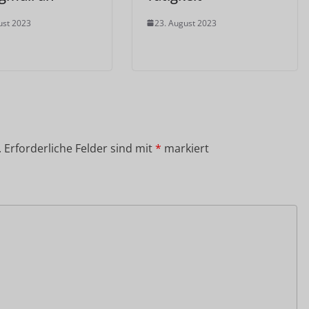
ust 2023
23. August 2023
.
Erforderliche Felder sind mit
*
markiert