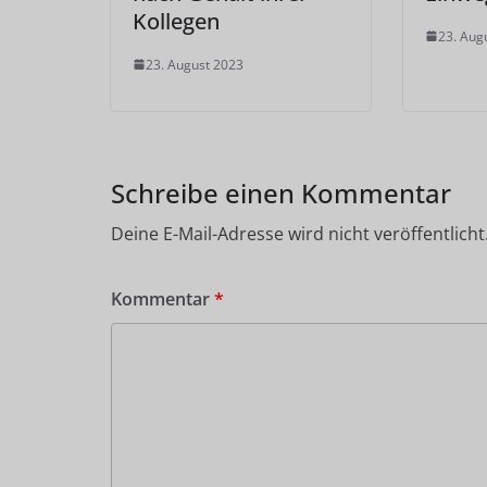
Kollegen
23. Aug
23. August 2023
Schreibe einen Kommentar
Deine E-Mail-Adresse wird nicht veröffentlicht
Kommentar
*