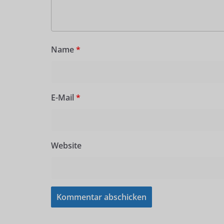
Name
*
E-Mail
*
Website