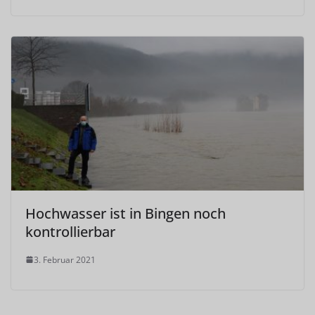
Hochwasser ist in Bingen noch
kontrollierbar
3. Februar 2021