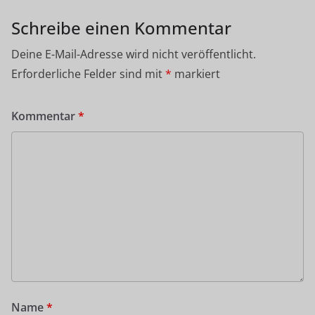
Schreibe einen Kommentar
Deine E-Mail-Adresse wird nicht veröffentlicht.
Erforderliche Felder sind mit
*
markiert
Kommentar
*
Name
*