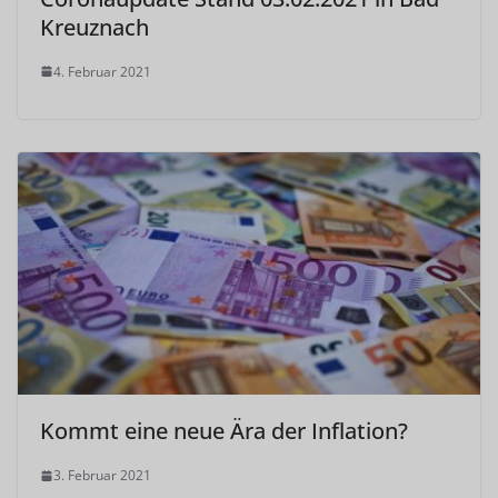
Kreuznach
4. Februar 2021
Kommt eine neue Ära der Inflation?
3. Februar 2021