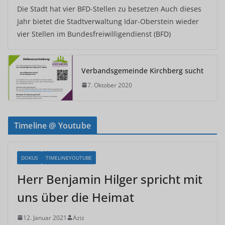
Die Stadt hat vier BFD-Stellen zu besetzen Auch dieses
Jahr bietet die Stadtverwaltung Idar-Oberstein wieder
vier Stellen im Bundesfreiwilligendienst (BFD)
Verbandsgemeinde Kirchberg sucht
7. Oktober 2020
Timeline @ Youtube
DOKUS
TIMELINEYOUTUBE
Herr Benjamin Hilger spricht mit
uns über die Heimat
12. Januar 2021
Aziz