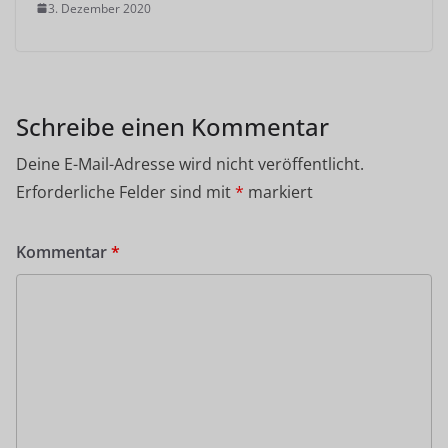
3. Dezember 2020
Schreibe einen Kommentar
Deine E-Mail-Adresse wird nicht veröffentlicht.
Erforderliche Felder sind mit
*
markiert
Kommentar
*