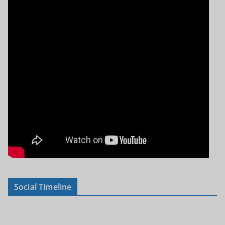
Social Timeline