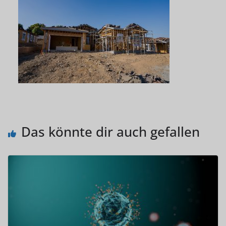
Das könnte dir auch gefallen