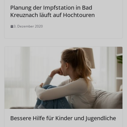
Planung der Impfstation in Bad
Kreuznach läuft auf Hochtouren
3. Dezember 2020
Bessere Hilfe für Kinder und Jugendliche