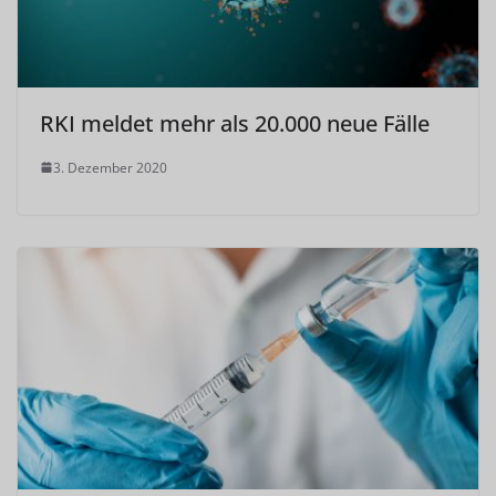
RKI meldet mehr als 20.000 neue Fälle
3. Dezember 2020