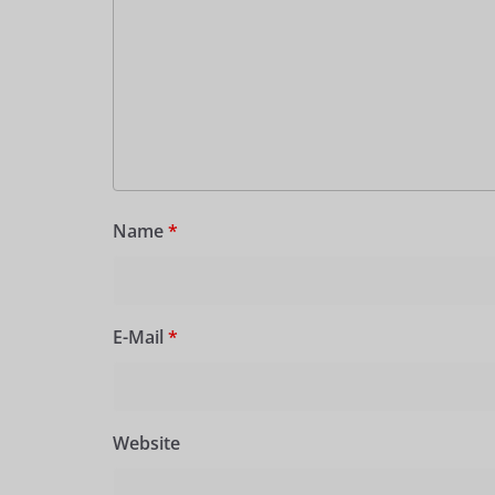
Name
*
E-Mail
*
Website