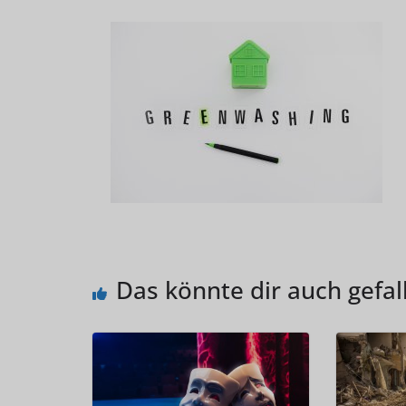
Das könnte dir auch gefal