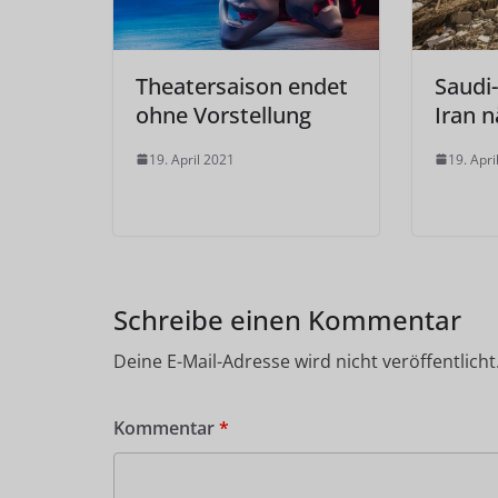
Theatersaison endet
Saudi
ohne Vorstellung
Iran n
19. April 2021
19. Apri
Schreibe einen Kommentar
Deine E-Mail-Adresse wird nicht veröffentlicht
Kommentar
*