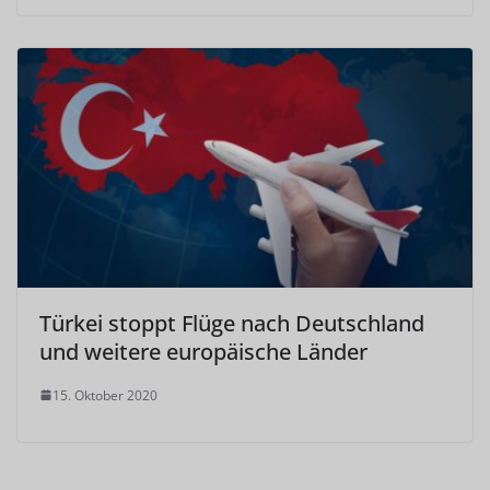
Türkei stoppt Flüge nach Deutschland
und weitere europäische Länder
15. Oktober 2020