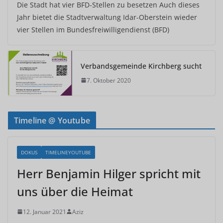
Die Stadt hat vier BFD-Stellen zu besetzen Auch dieses
Jahr bietet die Stadtverwaltung Idar-Oberstein wieder
vier Stellen im Bundesfreiwilligendienst (BFD)
Verbandsgemeinde Kirchberg sucht
7. Oktober 2020
Timeline @ Youtube
DOKUS
TIMELINEYOUTUBE
Herr Benjamin Hilger spricht mit
uns über die Heimat
12. Januar 2021
Aziz