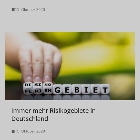
15. Oktober 2020
Immer mehr Risikogebiete in
Deutschland
15. Oktober 2020