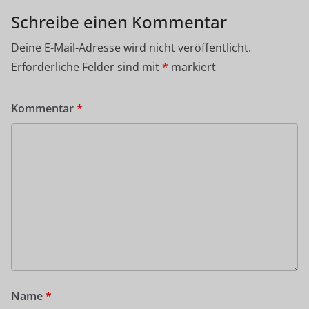
Schreibe einen Kommentar
Deine E-Mail-Adresse wird nicht veröffentlicht.
Erforderliche Felder sind mit
*
markiert
Kommentar
*
Name
*