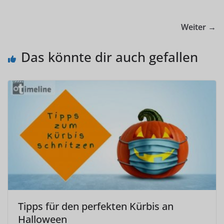
Weiter →
Das könnte dir auch gefallen
Tipps für den perfekten Kürbis an
Halloween