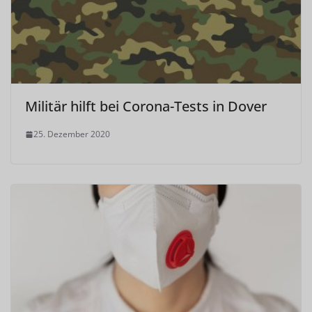
Militär hilft bei Corona-Tests in Dover
25. Dezember 2020