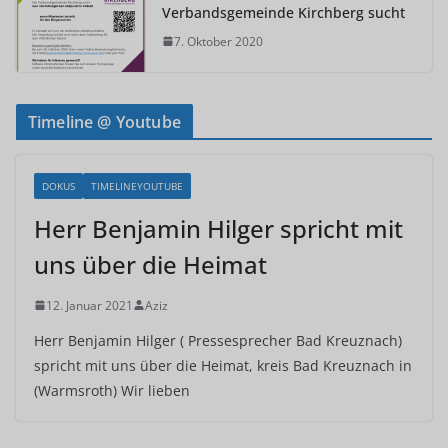
Verbandsgemeinde Kirchberg sucht
7. Oktober 2020
Timeline @ Youtube
DOKUS
TIMELINEYOUTUBE
Herr Benjamin Hilger spricht mit
uns über die Heimat
12. Januar 2021
Aziz
Herr Benjamin Hilger ( Pressesprecher Bad Kreuznach)
spricht mit uns über die Heimat, kreis Bad Kreuznach in
(Warmsroth) Wir lieben