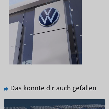
Das könnte dir auch gefallen