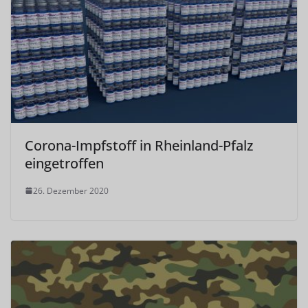
Corona-Impfstoff in Rheinland-Pfalz
eingetroffen
26. Dezember 2020