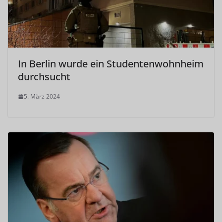
In Berlin wurde ein Studentenwohnheim
durchsucht
5. März 2024