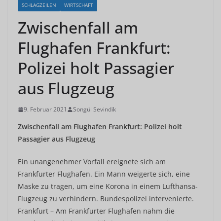
SCHLAGZEILEN
WIRTSCHAFT
Zwischenfall am
Flughafen Frankfurt:
Polizei holt Passagier
aus Flugzeug
9. Februar 2021
Songül Sevindik
Zwischenfall am Flughafen Frankfurt: Polizei holt
Passagier aus Flugzeug
Ein unangenehmer Vorfall ereignete sich am
Frankfurter Flughafen. Ein Mann weigerte sich, eine
Maske zu tragen, um eine Korona in einem Lufthansa-
Flugzeug zu verhindern. Bundespolizei intervenierte.
Frankfurt – Am Frankfurter Flughafen nahm die