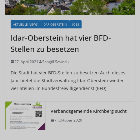
AKTUELLE NEWS
IDAR-OBERSTEIN
JOBS
Idar-Oberstein hat vier BFD-
Stellen zu besetzen
27. April 2021
Songül Sevindik
Die Stadt hat vier BFD-Stellen zu besetzen Auch dieses
Jahr bietet die Stadtverwaltung Idar-Oberstein wieder
vier Stellen im Bundesfreiwilligendienst (BFD)
Verbandsgemeinde Kirchberg sucht
7. Oktober 2020