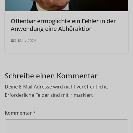
Offenbar ermöglichte ein Fehler in der
Anwendung eine Abhöraktion
5. März 2024
Schreibe einen Kommentar
Deine E-Mail-Adresse wird nicht veröffentlicht.
Erforderliche Felder sind mit
*
markiert
Kommentar
*