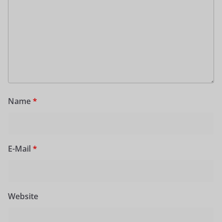
Name
*
E-Mail
*
Website