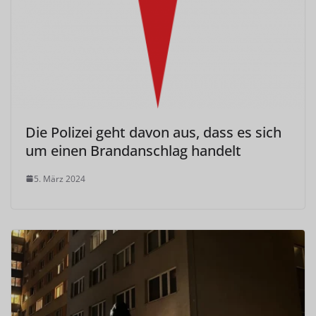
Die Polizei geht davon aus, dass es sich
um einen Brandanschlag handelt
5. März 2024