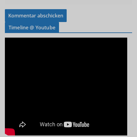
Timeline @ Youtube