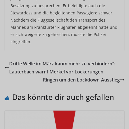
Besatzung zu besprechen. Er beleidigte auch die
Stewardess und die begleitenden Passagiere schwer.
Nachdem die Fluggesellschaft den Transport des
Mannes am Frankfurter Flughafen abgelehnt hatte und
er sich weigerte zu gehorchen, musste die Polizei
eingreifen.
Dritte Welle im März kaum mehr zu verhindern“:
Lauterbach warnt Merkel vor Lockerungen
Ringen um den Lockdown-Ausstieg
Das könnte dir auch gefallen