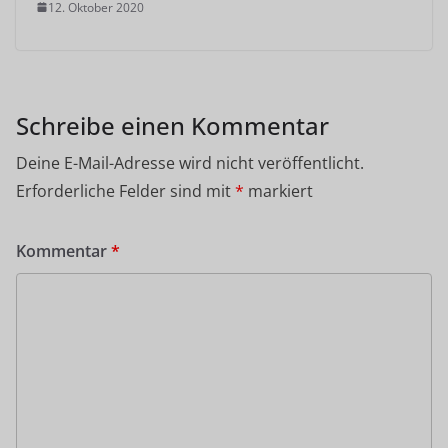
12. Oktober 2020
Schreibe einen Kommentar
Deine E-Mail-Adresse wird nicht veröffentlicht.
Erforderliche Felder sind mit
*
markiert
Kommentar
*