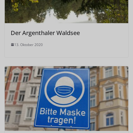
Der Argenthaler Waldsee
13. Oktober 2020