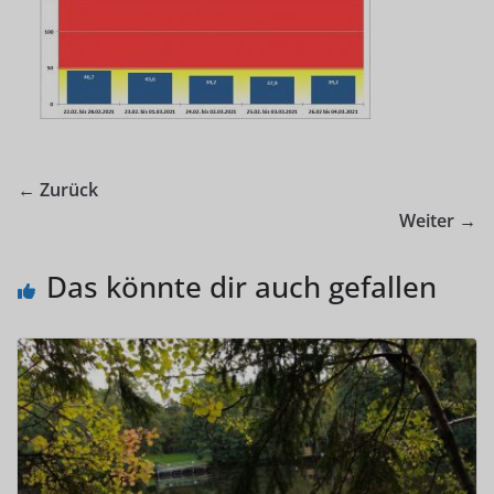
← Zurück
Weiter →
Das könnte dir auch gefallen