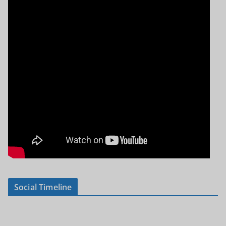
Social Timeline