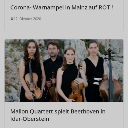
Corona- Warnampel in Mainz auf ROT !
12. Oktober 2020
Malion Quartett spielt Beethoven in
Idar-Oberstein